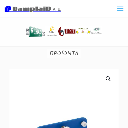
ΠΡΟΪΟΝΤΑ