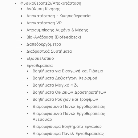
Φυσικοθεραπεία/Αποκατάσταση
Ανάλυση Κίνησης
Αποκατάσταση - Κινησιοθεραπεία
Αποκατάσταση VR
Αποσυμπίεσης Αυχένα & Μέσης
Βίο-Ανάδραση (Biofeedback)
Δαπεδοεργόμετρα
Διαδραστικά Συστήματα
Εξωσκελετικό
Εργοθεραπεία
Βοηθήματα για Εισαγωγή και Πιάσιμο
Βοηθήματα Δεξιοτήτων Χειρισμού
Βοηθήματα Μαγικό Φίδι
Βοηθήματα Οικιακών Δραστηριοτήτων
Βοηθήματα Ρούχων και Τροφίμων
Διαμορφωμένα Πάνελ Εργοθεραπείας
Διαμορφωμένα Πάνελ Εργοθεραπείας
Αξεσουάρ
Διαμορφώσιμα Βοηθήματα Εργασίας
Διαμορφώσιμα Πάνελ Εργοθεραπείας