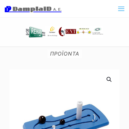
ΠΡΟΪΟΝΤΑ