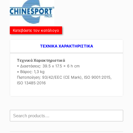
Κατεβάστε τον κατάλογο
TEXNIKA ΧΑΡΑΚΤΗΡΙΣΤΙΚΑ
Τεχνικά Χαρακτηριστικά
• Διαστάσεις: 39.5 x 17.5 x 6 h cm
• Βάρος: 1,3 kg
Πιστοποίηση: 93/42/EEC (CE Mark), ISO 9001:2015,
ISO 13485:2016