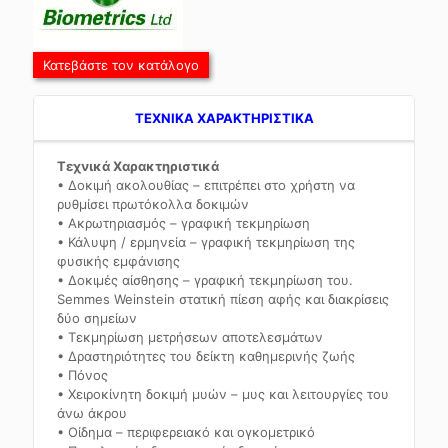
Κατεβάστε τον κατάλογο
TEXNIKA ΧΑΡΑΚΤΗΡΙΣΤΙΚΑ
Τεχνικά Χαρακτηριστικά
• Δοκιμή ακολουθίας – επιτρέπει στο χρήστη να
ρυθμίσει πρωτόκολλα δοκιμών
• Ακρωτηριασμός – γραφική τεκμηρίωση
• Κάλυψη / ερμηνεία – γραφική τεκμηρίωση της
φυσικής εμφάνισης
• Δοκιμές αίσθησης – γραφική τεκμηρίωση του.
Semmes Weinstein στατική πίεση αφής και διακρίσεις
δύο σημείων
• Τεκμηρίωση μετρήσεων αποτελεσμάτων
• Δραστηριότητες του δείκτη καθημερινής ζωής
• Πόνος
• Χειροκίνητη δοκιμή μυών – μυς και λειτουργίες του
άνω άκρου
• Οίδημα – περιφερειακό και ογκομετρικό