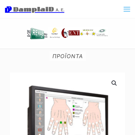
ΠΡΟΪΟΝΤΑ