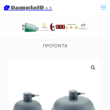
ΠΡΟΪΟΝΤΑ