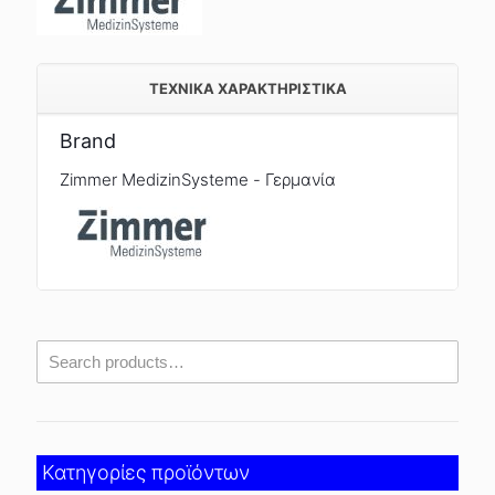
TEXNIKA ΧΑΡΑΚΤΗΡΙΣΤΙΚΑ
Brand
Zimmer MedizinSysteme - Γερμανία
Κατηγορίες προϊόντων