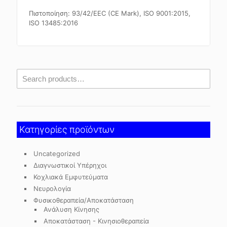
Πιστοποίηση: 93/42/EEC (CE Mark), ISO 9001:2015,
ISO 13485:2016
Κατηγορίες προϊόντων
Uncategorized
Διαγνωστικοί Υπέρηχοι
Κοχλιακά Εμφυτεύματα
Νευρολογία
Φυσικοθεραπεία/Αποκατάσταση
Ανάλυση Κίνησης
Αποκατάσταση - Κινησιοθεραπεία