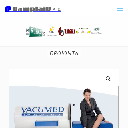
ΠΡΟΪΟΝΤΑ