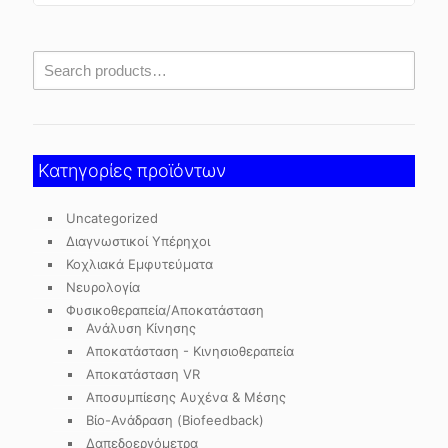
Κατηγορίες προϊόντων
Uncategorized
Διαγνωστικοί Υπέρηχοι
Κοχλιακά Εμφυτεύματα
Νευρολογία
Φυσικοθεραπεία/Αποκατάσταση
Ανάλυση Κίνησης
Αποκατάσταση - Κινησιοθεραπεία
Αποκατάσταση VR
Αποσυμπίεσης Αυχένα & Μέσης
Βίο-Ανάδραση (Biofeedback)
Δαπεδοεργόμετρα