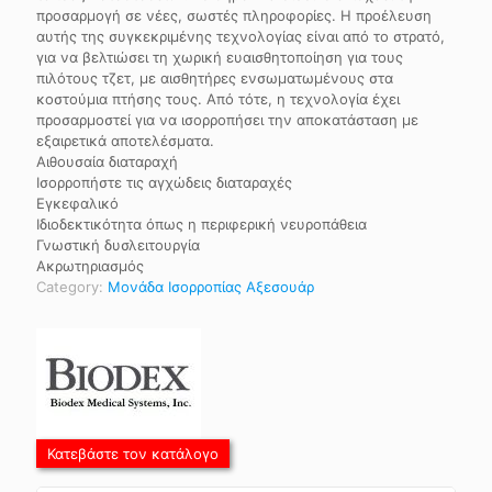
προσαρμογή σε νέες, σωστές πληροφορίες. Η προέλευση
αυτής της συγκεκριμένης τεχνολογίας είναι από το στρατό,
για να βελτιώσει τη χωρική ευαισθητοποίηση για τους
πιλότους τζετ, με αισθητήρες ενσωματωμένους στα
κοστούμια πτήσης τους. Από τότε, η τεχνολογία έχει
προσαρμοστεί για να ισορροπήσει την αποκατάσταση με
εξαιρετικά αποτελέσματα.
Αιθουσαία διαταραχή
Ισορροπήστε τις αγχώδεις διαταραχές
Εγκεφαλικό
Ιδιοδεκτικότητα όπως η περιφερική νευροπάθεια
Γνωστική δυσλειτουργία
Ακρωτηριασμός
Category:
Μονάδα Ισορροπίας Αξεσουάρ
Κατεβάστε τον κατάλογο