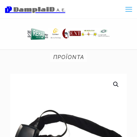
ΠΡΟΪΟΝΤΑ