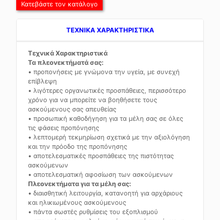
Κατεβάστε τον κατάλογο
TEXNIKA ΧΑΡΑΚΤΗΡΙΣΤΙΚΑ
Τεχνικά Χαρακτηριστικά
Τα πλεονεκτήματά σας:
• προπονήσεις με γνώμονα την υγεία, με συνεχή
επίβλεψη
• λιγότερες οργανωτικές προσπάθειες, περισσότερο
χρόνο για να μπορείτε να βοηθήσετε τους
ασκούμενους σας απευθείας
• προσωπική καθοδήγηση για τα μέλη σας σε όλες
τις φάσεις προπόνησης
• λεπτομερή τεκμηρίωση σχετικά με την αξιολόγηση
και την πρόοδο της προπόνησης
• αποτελεσματικές προσπάθειες της πιστότητας
ασκούμενων
• αποτελεσματική αφοσίωση των ασκούμενων
Πλεονεκτήματα για τα μέλη σας:
• διαισθητική λειτουργία, κατανοητή για αρχάριους
και ηλικιωμένους ασκούμενους
• πάντα σωστές ρυθμίσεις του εξοπλισμού