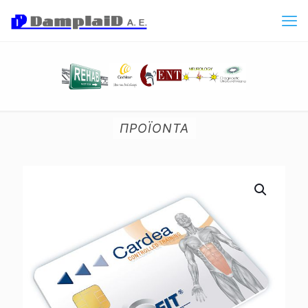
ΠΡΟΪΟΝΤΑ