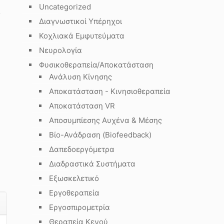
Uncategorized
ο
Διαγνωστικοί Υπέρηχοι
Κοχλιακά Εμφυτεύματα
Νευρολογία
Φυσικοθεραπεία/Αποκατάσταση
Ανάλυση Κίνησης
Αποκατάσταση - Κινησιοθεραπεία
Αποκατάσταση VR
Αποσυμπίεσης Αυχένα & Μέσης
Βίο-Ανάδραση (Biofeedback)
Δαπεδοεργόμετρα
Διαδραστικά Συστήματα
Εξωσκελετικό
Εργοθεραπεία
Εργοσπιρομετρία
Θεραπεία Κενού