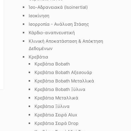
Ίσο-Αδρανειακά (Isoinertial)
Ισοκίνηση
Ισορροπία - Ανάλυση Στάσης
Κάρδιο-αναπνευστική
Κλινική Αποκατάσταση & Απόκτηση
Δεδομένων
Κρεβάτια
Κρεβάτια Bobath
Κρεβάτια Bobath Αξεσουάρ
Κρεβάτια Bobath Μεταλλικά
Κρεβάτια Bobath Ξύλινα
Κρεβάτια Μεταλλικά
Κρεβάτια Ξύλινα
Κρεβάτια Σειρά Alux
Κρεβάτια Σειρά Drop