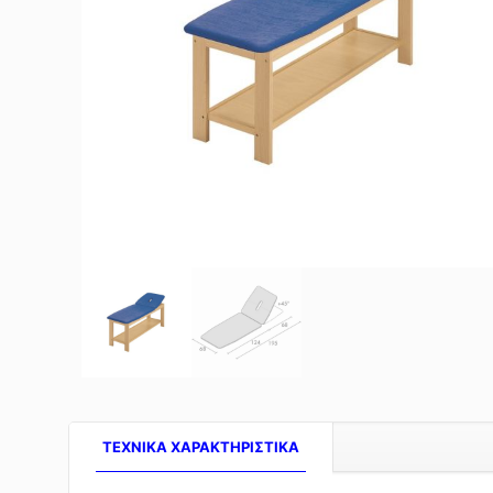
TEXNIKA ΧΑΡΑΚΤΗΡΙΣΤΙΚΑ