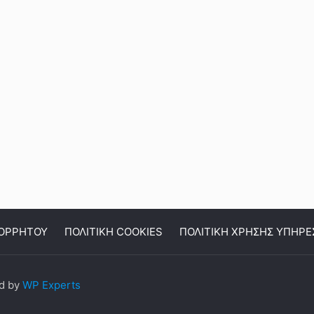
ΠΟΡΡΗΤΟΥ
ΠΟΛΙΤΙΚΗ COOKIES
ΠΟΛΙΤΙΚΗ ΧΡΗΣΗΣ ΥΠΗΡΕ
ed by
WP Experts