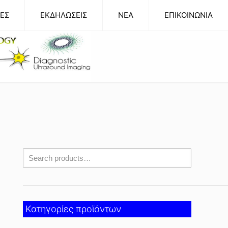
ΕΣ
ΕΚΔΗΛΩΣΕΙΣ
NEA
ΕΠΙΚΟΙΝΩΝΙΑ
Κατηγορίες προϊόντων