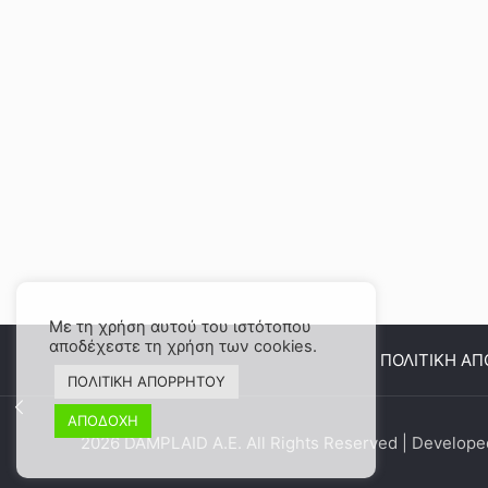
Με τη χρήση αυτού του ιστότοπου
αποδέχεστε τη χρήση των cookies.
ΠΟΛΙΤΙΚΗ Α
ΠΟΛΙΤΙΚΗ ΑΠΟΡΡΗΤΟΥ
ΑΠΟΔΟΧΗ
2026 DAMPLAID Α.Ε. All Rights Reserved | Develop