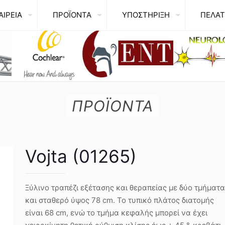
ΑΙΡΕΙΑ
ΠΡΟΪΟΝΤΑ
ΥΠΟΣΤΗΡΙΞΗ
ΠΕΛΑΤ
ΠΡΟΪΟΝΤΑ
Vojta (01265)
Ξύλινο τραπέζι εξέτασης και θεραπείας με δύο τμήματα
και σταθερό ύψος 78 cm. Το τυπικό πλάτος διατομής
είναι 68 cm, ενώ το τμήμα κεφαλής μπορεί να έχει