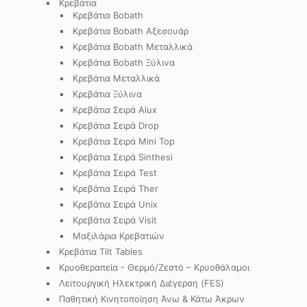
Κρεβάτια
Κρεβάτια Bobath
Κρεβάτια Bobath Αξεσουάρ
Κρεβάτια Bobath Μεταλλικά
Κρεβάτια Bobath Ξύλινα
Κρεβάτια Μεταλλικά
Κρεβάτια Ξύλινα
Κρεβάτια Σειρά Alux
Κρεβάτια Σειρά Drop
Κρεβάτια Σειρά Mini Top
Κρεβάτια Σειρά Sinthesi
Κρεβάτια Σειρά Test
Κρεβάτια Σειρά Ther
Κρεβάτια Σειρά Unix
Κρεβάτια Σειρά Visit
Μαξιλάρια Κρεβατιών
Κρεβάτια Tilt Tables
Κρυοθεραπεία - Θερμό/Ζεστό – Κρυοθάλαμοι
Λειτουργική Ηλεκτρική Διέγερση (FES)
Παθητική Κινητοποίηση Άνω & Κάτω Άκρων