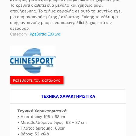
Το κρεβάτι διαθέτει ένα μεγάλο και χρήσιμο ράφι
αποθήκευσης. Το τμήμα κεφαλής σε αυτό το μοντέλο έχει
μια οπή αναπνοής μύτης / στόματος. Επίσης το κάλυμμα
οπής αναπνοής μπορεί να παραγγελθεί ξεχωριστά ως
αξεσουάρ.
Category:
Κρεβάτια Ξύλινα
Κατεβάστε τον κατάλογο
TEXNIKA ΧΑΡΑΚΤΗΡΙΣΤΙΚΑ
Τεχνικά Χαρακτηριστικά
• Διαστάσεις: 195 x 68cm
• Μεταβαλλόμενο ύψος: 63 – 87 cm
• Πλάτος διατομής: 68cm
• Βάρος: 52 κιλά