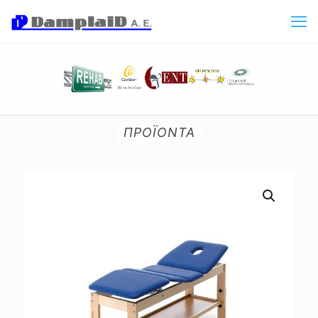
ΠΡΟΪΟΝΤΑ