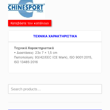
Κατεβάστε τον κατάλογο
TEXNIKA ΧΑΡΑΚΤΗΡΙΣΤΙΚΑ
Τεχνικά Χαρακτηριστικά
• Διαστάσεις: 23x 7 x 1,5 cm
Πιστοποίηση: 93/42/EEC (CE Mark), ISO 9001:2015,
ISO 13485:2016