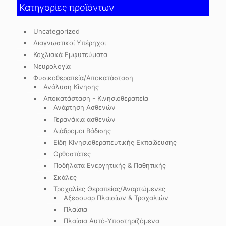
Κατηγορίες προϊόντων
Uncategorized
Διαγνωστικοί Υπέρηχοι
Κοχλιακά Εμφυτεύματα
Νευρολογία
Φυσικοθεραπεία/Αποκατάσταση
Ανάλυση Κίνησης
Αποκατάσταση - Κινησιοθεραπεία
Ανάρτηση Ασθενών
Γερανάκια ασθενών
Διάδρομοι Βάδισης
Είδη ΚΙνησιοθεραπευτικής Εκπαίδευσης
Ορθοστάτες
Ποδήλατα Ενεργητικής & Παθητικής
Σκάλες
Τροχαλίες Θεραπείας/Αναρτώμενες
Αξεσουαρ Πλαισίων & Τροχαλιών
Πλαίσια
Πλαίσια Αυτό-Υποστηριζόμενα