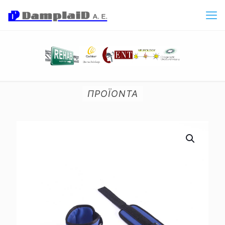
ΠΡΟΪΟΝΤΑ