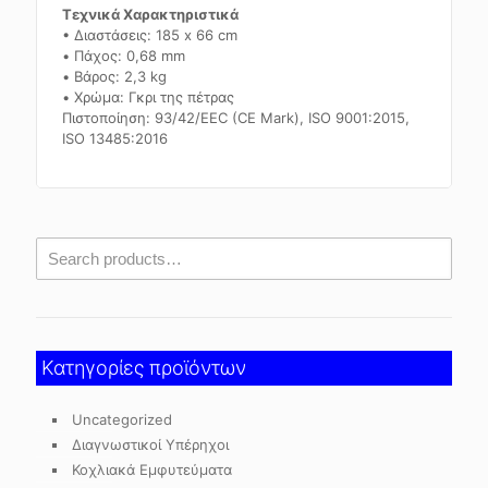
Τεχνικά Χαρακτηριστικά
• Διαστάσεις: 185 x 66 cm
• Πάχος: 0,68 mm
• Βάρος: 2,3 kg
• Χρώμα: Γκρι της πέτρας
Πιστοποίηση: 93/42/EEC (CE Mark), ISO 9001:2015,
ISO 13485:2016
Κατηγορίες προϊόντων
Uncategorized
Διαγνωστικοί Υπέρηχοι
Κοχλιακά Εμφυτεύματα