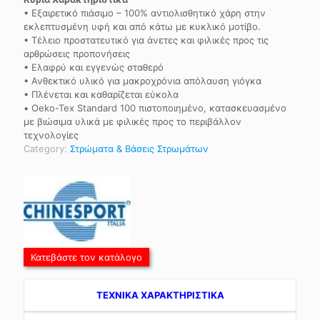
• Εξαιρετικό πιάσιμο – 100% αντιολισθητικό χάρη στην
εκλεπτυσμένη υφή και από κάτω με κυκλικό μοτίβο.
• Τέλειο προστατευτικό για άνετες και φιλικές προς τις
αρθρώσεις προπονήσεις
• Ελαφρύ και εγγενώς σταθερό
• Ανθεκτικό υλικό για μακροχρόνια απόλαυση γιόγκα
• Πλένεται και καθαρίζεται εύκολα
• Oeko-Tex Standard 100 πιστοποιημένο, κατασκευασμένο
με βιώσιμα υλικά με φιλικές προς το περιβάλλον
τεχνολογίες
Category:
Στρώματα & Βάσεις Στρωμάτων
Κατεβάστε τον κατάλογο
TEXNIKA ΧΑΡΑΚΤΗΡΙΣΤΙΚΑ