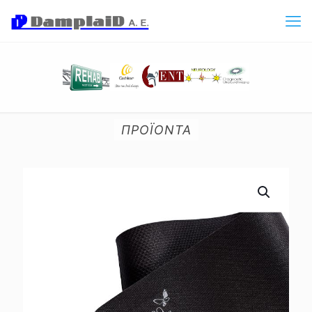
ΠΡΟΪΟΝΤΑ