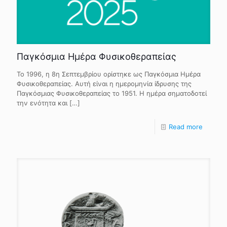
Παγκόσμια Ημέρα Φυσικοθεραπείας
Το 1996, η 8η Σεπτεμβρίου ορίστηκε ως Παγκόσμια Ημέρα
Φυσικοθεραπείας. Αυτή είναι η ημερομηνία ίδρυσης της
Παγκόσμιας Φυσικοθεραπείας το 1951. Η ημέρα σηματοδοτεί
την ενότητα και
[…]
Read more