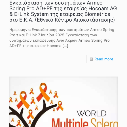
Εγκατάσταση των συστημάτων Armeo
Spring Pro AD+PE της εταιρείας Hocoam AG
& E-Link System της εταιρείας Biometrics
στο Ε.Κ.Α. (Εθνικό Κέντρο Αποκατάστασης)
Ημερομηνία Εγκατάστασης των συστημάτων Armeo Spring
Pro τ και E-Link 7 Ιουλίου 2025 Eγκατάσταση των
συστημάτων εκπαίδευσης Άνω Άκρων Armeo Spring Pro
AD+PE της εταιρείας Hocoma
[…]
Read more