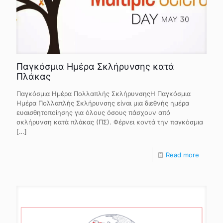
Παγκόσμια Ημέρα Σκλήρυνσης κατά
Πλάκας
Παγκόσμια Ημέρα Πολλαπλής ΣκλήρυνσηςΗ Παγκόσμια
Ημέρα Πολλαπλής Σκλήρυνσης είναι μια διεθνής ημέρα
ευαισθητοποίησης για όλους όσους πάσχουν από
σκλήρυνση κατά πλάκας (ΠΣ). Φέρνει κοντά την παγκόσμια
[…]
Read more