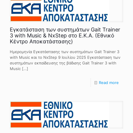
Εγκατάσταση των συστημάτων Gait Trainer
3 with Music & NxStep στο Ε.Κ.Α. (Εθνικό
Κέντρο Αποκατάστασης)
Ημερομηνία Εγκατάστασης των συστημάτων Gait Trainer 3
with Music και το NxStep 9 Ιουλίου 2025 Εγκατάσταση των
συστημάτων εκπαίδευσης της βάδισης Gait Trainer 3 with
Music
[…]
Read more