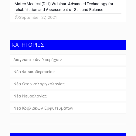
Motec Medical (DIH) Webinar: Advanced Technology for
rehabilitation and Assessment of Gait and Balance
September 27, 2021
ΚΑΤΗΓΟΡΙΕΣ
Διαγνωστικών Υπερήχων
Νέα Φυσικοθεραπείας
Νέα Ωτορινολαριγκολογίας
Νέα Νευρολογίας
Νεα Κοχλιακών Εμφυτευμάτων