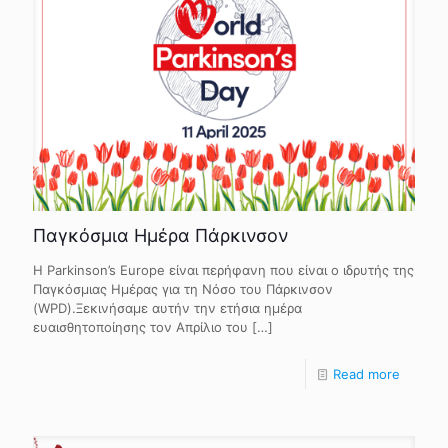
Παγκόσμια Ημέρα Πάρκινσον
Η Parkinson’s Europe είναι περήφανη που είναι ο ιδρυτής της
Παγκόσμιας Ημέρας για τη Νόσο του Πάρκινσον
(WPD).Ξεκινήσαμε αυτήν την ετήσια ημέρα
ευαισθητοποίησης τον Απρίλιο του
[…]
Read more