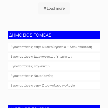
Load more
ΔΗΜΟΣΙΟΣ ΤΟΜΕΑΣ
Εγκαταστάσεις στην Φυσικοθεραπεία – Αποκατάσταση
Εγκαταστάσεις Διαγνωστικών Υπερήχων
Εγκαταστάσεις Κοχλιακών
Εγκαταστάσεις Νευρολογίας
Εγκαταστάσεις στην Ωτορινολαρυγγολογία