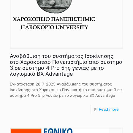
Αναβάθμιση του συστήματος Ισοκίνησης
στο Χαροκόπειο Πανεπιστήμιο από σύστημα
3 σε σύστημα 4 Pro 5ης γενιάς με το
λογισμικό BX Advantage
Εγκατάσταση 28-7-2025 Αναβάθμισης του συστήματος
Ισοκίνησης στο Χαροκόπειο Πανεπιστήμιο από σύστημα 3 σε
σύστημα 4 Pro 5ης γενιάς με το λογισμικό BX Advantage
Read more