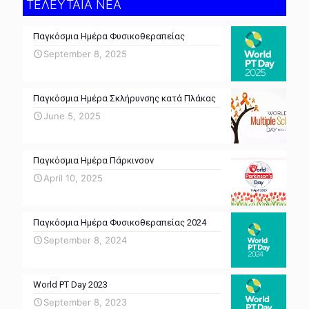
ΤΕΛΕΥΤΑΙΑ ΝΕΑ
Παγκόσμια Ημέρα Φυσικοθεραπείας
September 8, 2025
Παγκόσμια Ημέρα Σκλήρυνσης κατά Πλάκας
June 5, 2025
Παγκόσμια Ημέρα Πάρκινσον
April 10, 2025
Παγκόσμια Ημέρα Φυσικοθεραπείας 2024
September 8, 2024
World PT Day 2023
September 8, 2023