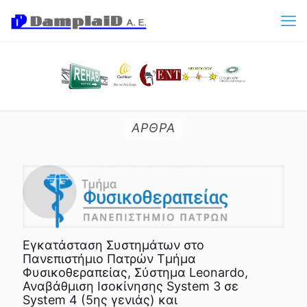
ΑΡΘΡΑ
Εγκατάσταση Συστημάτων στο
Πανεπιστήμιο Πατρών Τμήμα
Φυσικοθεραπείας, Σύστημα Leonardo,
Αναβάθμιση Ισοκίνησης System 3 σε
System 4 (5ης γενιάς) και