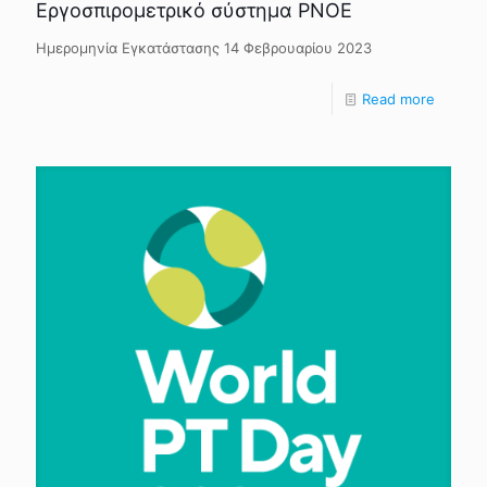
Εργοσπιρομετρικό σύστημα PNOE
Ημερομηνία Εγκατάστασης 14 Φεβρουαρίου 2023
Read more