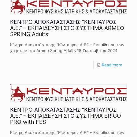
ΚΕΝΤΡΟ ΑΠΟΚΑΤΑΣΤΑΣΗΣ “ΚΕΝΤΑΥΡΟΣ
Α.Ε.” – ΕΚΠΑΙΔΕΥΣΗ ΣΤΟ ΣΥΣΤΗΜΑ ARMEO
SPRING Adults
Κέντρο Αποκατάστασης “Κένταυρος Α.Ε.” – Εκπαίδευση των
χρηστών στο Armeo Spring Adults 18 Σεπτεμβρίου 2024
Read more
ΚΕΝΤΡΟ ΑΠΟΚΑΤΑΣΤΑΣΗΣ “ΚΕΝΤΑΥΡΟΣ
Α.Ε.” – ΕΚΠΑΙΔΕΥΣΗ ΣΤΟ ΣΥΣΤΗΜΑ ERIGO
PRO with FES
Κέντρο Αποκατάστασης “Κένταυρος Α.Ε.” – Εκπαίδευση των