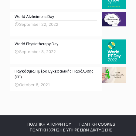
World Alzheimer’s Day
September 22, 2022
World Physiotherapy Day
September 8, 2022
Παγκόσμια Ημέρα Εγκεφαλικής Παράλυσης
(CP)
October 6, 2021
ΠΟΛΙΤΙΚΗ ΑΠΟΡΡΗΤΟΥ
ΠΟΛΙΤΙΚΗ COOKIES
ΠΟΛΙΤΙΚΗ ΧΡΗΣΗΣ ΥΠΗΡΕΣΙΩΝ ΔΙΚΤΥΩΣΗΣ