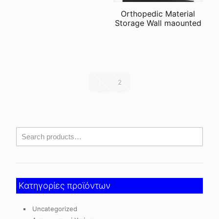
Orthopedic Material
Storage Wall maounted
1
2
Κατηγορίες προϊόντων
Uncategorized