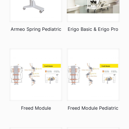
Armeo Spring Pediatric
Erigo Basic & Erigo Pro
Freed Module
Freed Module Pediatric