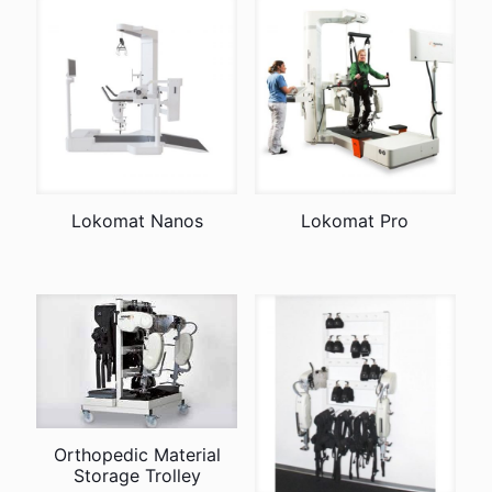
Lokomat Nanos
Lokomat Pro
Orthopedic Material
Storage Trolley