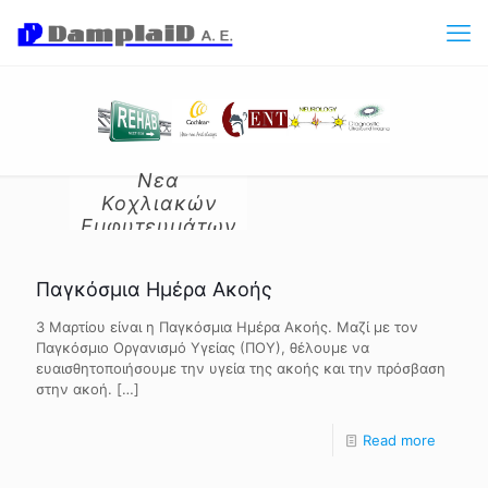
Νεα
Κοχλιακών
Εμφυτευμάτων
Παγκόσμια Ημέρα Ακοής
3 Μαρτίου είναι η Παγκόσμια Ημέρα Ακοής. Μαζί με τον
Παγκόσμιο Οργανισμό Υγείας (ΠΟΥ), θέλουμε να
ευαισθητοποιήσουμε την υγεία της ακοής και την πρόσβαση
στην ακοή.
[…]
Read more