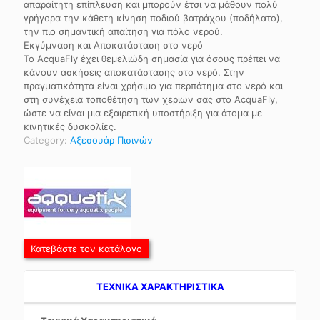
απαραίτητη επίπλευση και μπορούν έτσι να μάθουν πολύ
γρήγορα την κάθετη κίνηση ποδιού βατράχου (ποδήλατο),
την πιο σημαντική απαίτηση για πόλο νερού.
Εκγύμναση και Αποκατάσταση στο νερό
Το AcquaFly έχει θεμελιώδη σημασία για όσους πρέπει να
κάνουν ασκήσεις αποκατάστασης στο νερό. Στην
πραγματικότητα είναι χρήσιμο για περπάτημα στο νερό και
στη συνέχεια τοποθέτηση των χεριών σας στο AcquaFly,
ώστε να είναι μια εξαιρετική υποστήριξη για άτομα με
κινητικές δυσκολίες.
Category:
Αξεσουάρ Πισινών
Κατεβάστε τον κατάλογο
TEXNIKA ΧΑΡΑΚΤΗΡΙΣΤΙΚΑ