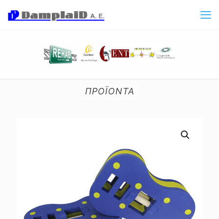
ΠΡΟΪΟΝΤΑ