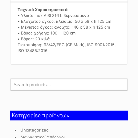
Τεχνικά Χαρακτηριστικά
• Υλικό: inox AISI 316 L βερνικωμένο
• Ελάχιστος όγκος: κλείσιμο: 50 x 58 x h 125 cm
• Μέγιστος όγκος: ανοιχτό: 140 x 58 x h 125 cm
• Βάθος χρήσης: 100 – 120 cm
• Βάρος: 20 κιλά
Πιστοποίηση: 93/42/EEC (CE Mark), ISO 9001:2015,
ISO 13485:2016
Κατηγορίες προϊόντων
Uncategorized
Διαγνωστικοί Υπέρηχοι