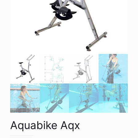
Aquabike Aqx