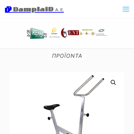
ΠΡΟΪΟΝΤΑ