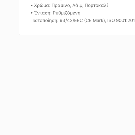
• Χρώμα: Πράσινο, Λάιμ, Πορτοκαλί
• Ένταση: Ρυθμιζόμενη
Πιστοποίηση: 93/42/EEC (CE Mark), ISO 9001:20