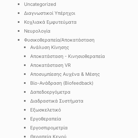
Uncategorized
Διαγνωστικοί Υπέρηχοι
Κοχλιακά Εμφυτεύματα
Νευρολογία
Φυσικοθεραπεία/Αποκατάσταση
Ανάλυση Κίνησης
Αποκατάσταση - Κινησιοθεραπεία
Αποκατάσταση VR
Αποσυμπίεσης Αυχένα & Μέσης
Βίο-Ανάδραση (Biofeedback)
Δαπεδοεργόμετρα
Διαδραστικά Συστήματα
Εξωσκελετικό
Εργοθεραπεία
Εργοσπιρομετρία
Θεραπεία Κενού