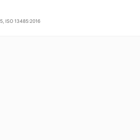
15, ISO 13485:2016