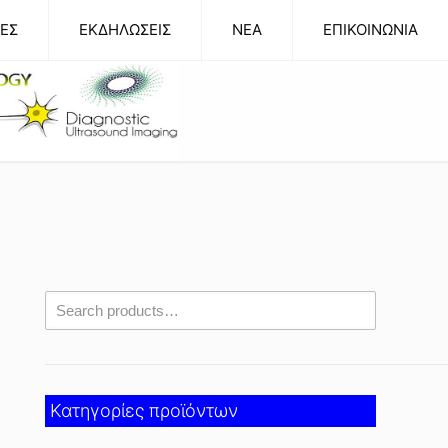
ΕΣ
ΕΚΔΗΛΩΣΕΙΣ
NEA
ΕΠΙΚΟΙΝΩΝΙΑ
Κατηγορίες προϊόντων