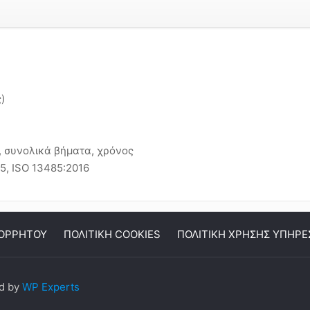
)
η, συνολικά βήματα, χρόνος
15, ISO 13485:2016
ΠΟΡΡΗΤΟΥ
ΠΟΛΙΤΙΚΗ COOKIES
ΠΟΛΙΤΙΚΗ ΧΡΗΣΗΣ ΥΠΗΡΕ
ed by
WP Experts