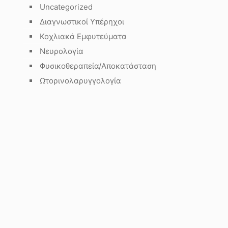
Uncategorized
Διαγνωστικοί Υπέρηχοι
Κοχλιακά Εμφυτεύματα
Νευρολογία
Φυσικοθεραπεία/Αποκατάσταση
Ωτορινολαρυγγολογία