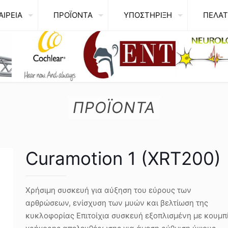
ΑΙΡΕΙΑ
ΠΡΟΪΟΝΤΑ
ΥΠΟΣΤΗΡΙΞΗ
ΠΕΛΑΤ
ΠΡΟΪΟΝΤΑ
Curamotion 1 (XRT200)
Χρήσιμη συσκευή για αύξηση του εύρους των
αρθρώσεων, ενίσχυση των μυών και βελτίωση της
κυκλοφορίας Επιτοίχια συσκευή εξοπλισμένη με κουμπ