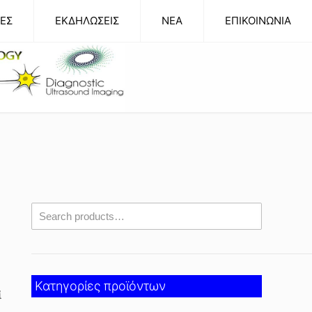
ΕΣ
ΕΚΔΗΛΩΣΕΙΣ
NEA
ΕΠΙΚΟΙΝΩΝΙΑ
Κατηγορίες προϊόντων
ί