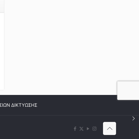
ΣΙΩΝ ΔΙΚΤΥΩΣΗΣ