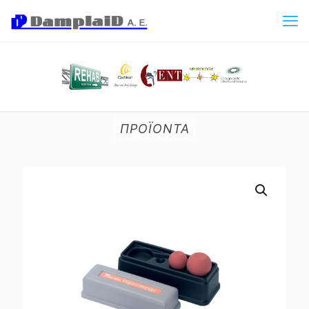
ΠΡΟΪΟΝΤΑ