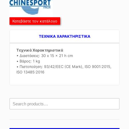
Κατεβάστε τον κατάλογο
TEXNIKA ΧΑΡΑΚΤΗΡΙΣΤΙΚΑ
Τεχνικά Χαρακτηριστικά
• Διαστάσεις: 30 x 15 x 21 h cm
• Βάρος: 1 kg
• Πιστοποίηση: 93/42/EEC (CE Mark), ISO 9001:2015,
ISO 13485:2016