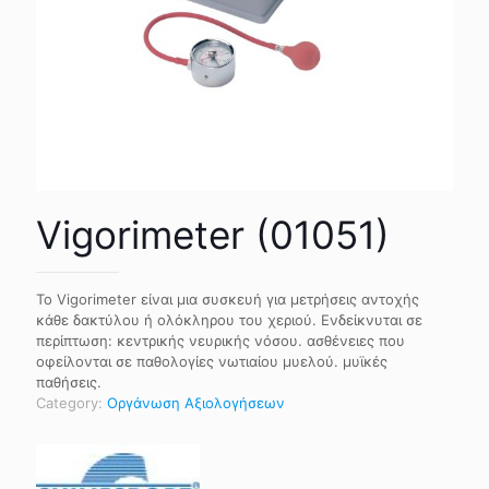
Vigorimeter (01051)
Το Vigorimeter είναι μια συσκευή για μετρήσεις αντοχής
κάθε δακτύλου ή ολόκληρου του χεριού. Ενδείκνυται σε
περίπτωση: κεντρικής νευρικής νόσου. ασθένειες που
οφείλονται σε παθολογίες νωτιαίου μυελού. μυϊκές
παθήσεις.
Category:
Οργάνωση Αξιολογήσεων