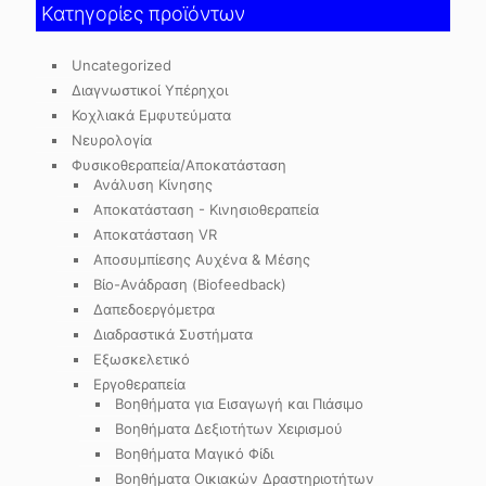
Κατηγορίες προϊόντων
Uncategorized
Διαγνωστικοί Υπέρηχοι
Κοχλιακά Εμφυτεύματα
Νευρολογία
Φυσικοθεραπεία/Αποκατάσταση
Ανάλυση Κίνησης
Αποκατάσταση - Κινησιοθεραπεία
Αποκατάσταση VR
Αποσυμπίεσης Αυχένα & Μέσης
Βίο-Ανάδραση (Biofeedback)
Δαπεδοεργόμετρα
Διαδραστικά Συστήματα
Εξωσκελετικό
Εργοθεραπεία
Βοηθήματα για Εισαγωγή και Πιάσιμο
Βοηθήματα Δεξιοτήτων Χειρισμού
Βοηθήματα Μαγικό Φίδι
Βοηθήματα Οικιακών Δραστηριοτήτων