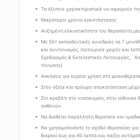
Τα έξυπνα χαρακτηριστικά να αφαιρούν τη
Μικρότεροι χρόνοι εγκατάστασης
Αυξημένη ελκυστικότητα του θεραπεύτη μέ
Με 50+ εκπαιδευτικές συνεδρίες σε 7 μονάδ
και συντονισμός, Λειτουργία χειρός και λεπ
Σχεδιασμός & Εκτελεστικές Λειτουργίες, 
τόνωσης)
Ασκήσεις για ευρεία χρήση στη φυσιοθεραπ
Στην οξεία και πρόωρη αποκατάσταση μέχ
Στο κρεβάτι στο νοσοκομείο, στην αίθουσα 
ασθενών
Να διαθέτει παράλληλη θεραπεία και ομαδικ
Να χρησιμοποιήστε το σχέδιο θεραπείας για
διαρκεί έως και 60 λεπτά και παίζει αυτόμ