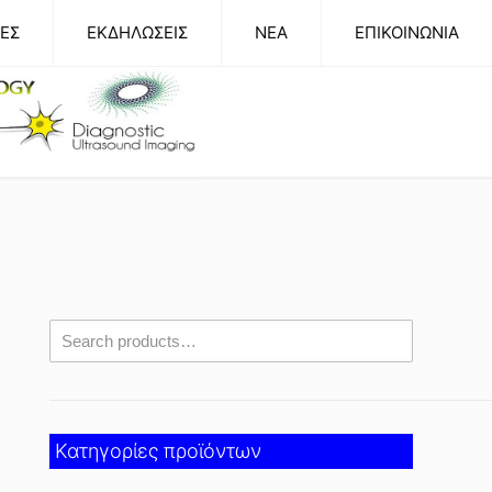
ΕΣ
ΕΚΔΗΛΩΣΕΙΣ
NEA
ΕΠΙΚΟΙΝΩΝΙΑ
Κατηγορίες προϊόντων