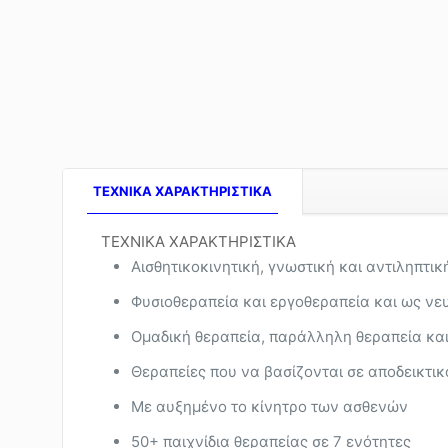
TEXNIKA ΧΑΡΑΚΤΗΡΙΣΤΙΚΑ
ΤΕΧΝΙΚΑ ΧΑΡΑΚΤΗΡΙΣΤΙΚΑ
Αισθητικοκινητική, γνωστική και αντιληπτικ
Φυσιοθεραπεία και εργοθεραπεία και ως ν
Ομαδική θεραπεία, παράλληλη θεραπεία και
Θεραπείες που να βασίζονται σε αποδεικτικ
Με αυξημένο το κίνητρο των ασθενών
50+ παιχνίδια θεραπείας σε 7 ενότητες