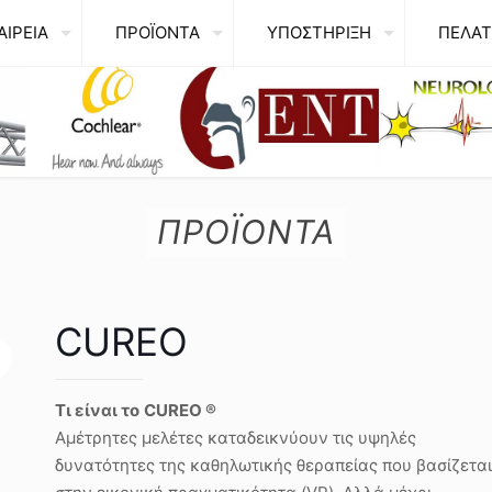
ΑΙΡΕΙΑ
ΠΡΟΪΟΝΤΑ
ΥΠΟΣΤΗΡΙΞΗ
ΠΕΛΑΤ
ΠΡΟΪΟΝΤΑ
CUREO
Τι είναι το
CUREO
®
Αμέτρητες μελέτες καταδεικνύουν τις υψηλές
δυνατότητες της καθηλωτικής θεραπείας που βασίζεται