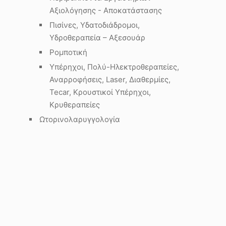
Αξιολόγησης - Αποκατάστασης
Πισίνες, Υδατοδιάδρομοι,
Υδροθεραπεία – Αξεσουάρ
Ρομποτική
Υπέρηχοι, Πολύ-Ηλεκτροθεραπείες,
Αναρροφήσεις, Laser, Διαθερμίες,
Tecar, Κρουστικοί Υπέρηχοι,
Κρυθεραπείες
Ωτορινολαρυγγολογία