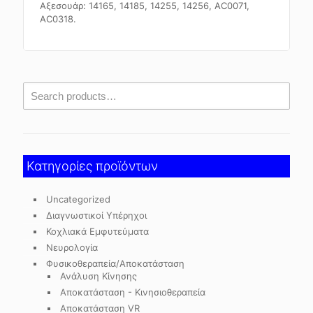
Αξεσουάρ: 14165, 14185, 14255, 14256, ΑC0071,
AC0318.
Κατηγορίες προϊόντων
Uncategorized
Διαγνωστικοί Υπέρηχοι
Κοχλιακά Εμφυτεύματα
Νευρολογία
Φυσικοθεραπεία/Αποκατάσταση
Ανάλυση Κίνησης
Αποκατάσταση - Κινησιοθεραπεία
Αποκατάσταση VR