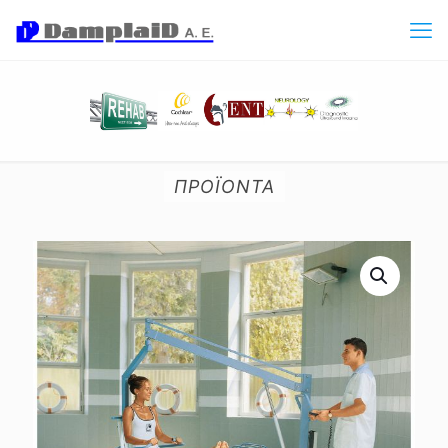
ΠΡΟΪΟΝΤΑ