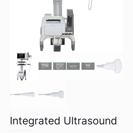
Integrated Ultrasound