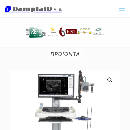
ΠΡΟΪΟΝΤΑ