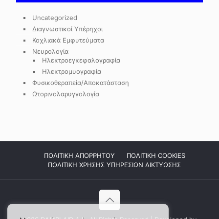
Uncategorized
Διαγνωστικοί Υπέρηχοι
Κοχλιακά Εμφυτεύματα
Νευρολογία
Ηλεκτροεγκεφαλογραφία
Ηλεκτρομυογραφία
Φυσικοθεραπεία/Αποκατάσταση
Ωτορινολαρυγγολογία
ΠΟΛΙΤΙΚΗ ΑΠΟΡΡΗΤΟΥ
ΠΟΛΙΤΙΚΗ COOKIES
ΠΟΛΙΤΙΚΗ ΧΡΗΣΗΣ ΥΠΗΡΕΣΙΩΝ ΔΙΚΤΥΩΣΗΣ