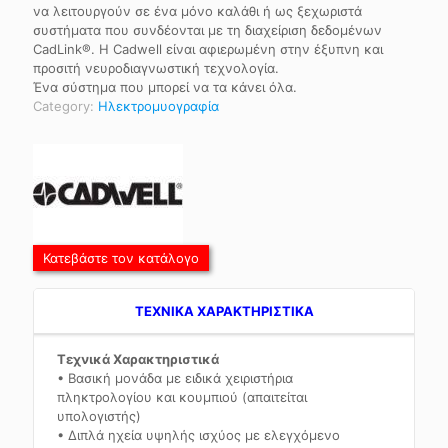
να λειτουργούν σε ένα μόνο καλάθι ή ως ξεχωριστά
συστήματα που συνδέονται με τη διαχείριση δεδομένων
CadLink®. Η Cadwell είναι αφιερωμένη στην έξυπνη και
προσιτή νευροδιαγνωστική τεχνολογία.
Ένα σύστημα που μπορεί να τα κάνει όλα.
Category:
Ηλεκτρομυογραφία
Κατεβάστε τον κατάλογο
TEXNIKA ΧΑΡΑΚΤΗΡΙΣΤΙΚΑ
Τεχνικά Χαρακτηριστικά
• Βασική μονάδα με ειδικά χειριστήρια
πληκτρολογίου και κουμπιού (απαιτείται
υπολογιστής)
• Διπλά ηχεία υψηλής ισχύος με ελεγχόμενο