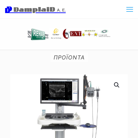
ΠΡΟΪΟΝΤΑ