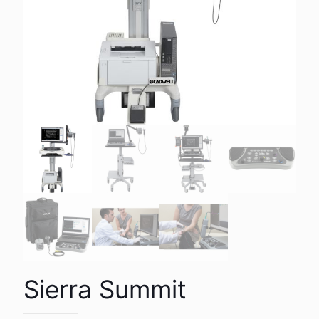
Sierra Summit