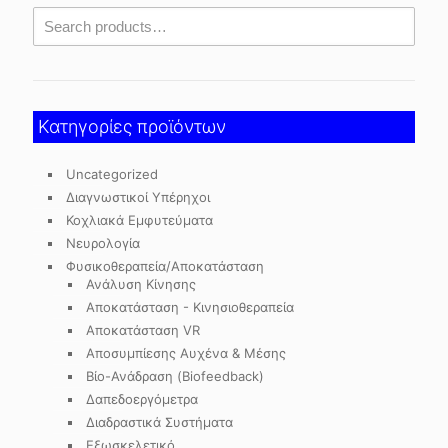
Κατηγορίες προϊόντων
Uncategorized
Διαγνωστικοί Υπέρηχοι
Κοχλιακά Εμφυτεύματα
Νευρολογία
Φυσικοθεραπεία/Αποκατάσταση
Ανάλυση Κίνησης
Αποκατάσταση - Κινησιοθεραπεία
Αποκατάσταση VR
Αποσυμπίεσης Αυχένα & Μέσης
Βίο-Ανάδραση (Biofeedback)
Δαπεδοεργόμετρα
Διαδραστικά Συστήματα
Εξωσκελετικό