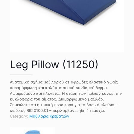
Leg Pillow (11250)
Ανατομικό σχήμα μαξιλαριού σε αφρώδες ελαστικό χωρίς
παραμόρφωση και καλύπτεται από συνθετικό δέρμα.
Αφαιρούμενο και πλένεται. Η στάση των ποδιών ευνοεί την
κυκλοφορία του αίματος. Διαμορφωμένο μαξιλάρι.
Σημειώστε ότι η τυπική προσφορά για το βασικό πλαίσιο –
κωδικός RIC 0100.01 – περιλαμβάνει ήδη 1 τεμάχιο.
Category:
Μαξιλάρια Κρεβατιών