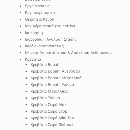
Εργοθεραπεία
Εργοσπιρομετρία
Θεραπεία Κενού
Ίσο-Αδρανειακά (Isoinertial)
Ισοκίνηση
Ισορροπία - Ανάλυση Στάσης
Κάρδιο-αναπνευστική
Κλινική Αποκατάσταση & Απόκτηση Δεδομένων
Κρεβάτια
Κρεβάτια Bobath
Κρεβάτια Bobath Αξεσουάρ
Κρεβάτια Bobath Μεταλλικά
Κρεβάτια Bobath Ξύλινα
Κρεβάτια Μεταλλικά
Κρεβάτια Ξύλινα
Κρεβάτια Σειρά Alux
Κρεβάτια Σειρά Drop
Κρεβάτια Σειρά Mini Top
Κρεβάτια Σειρά Sinthesi