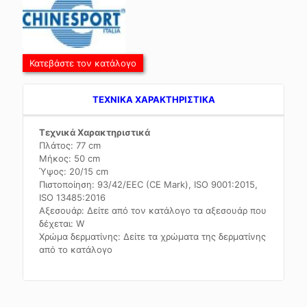
Κατεβάστε τον κατάλογο
TEXNIKA ΧΑΡΑΚΤΗΡΙΣΤΙΚΑ
Τεχνικά Χαρακτηριστικά
Πλάτος: 77 cm
Μήκος: 50 cm
Ύψος: 20/15 cm
Πιστοποίηση: 93/42/EEC (CE Mark), ISO 9001:2015,
ISO 13485:2016
Αξεσουάρ: Δείτε από τον κατάλογο τα αξεσουάρ που
δέχεται: W
Χρώμα δερματίνης: Δείτε τα χρώματα της δερματίνης
από το κατάλογο