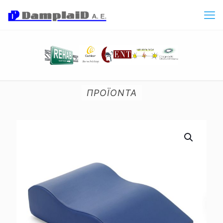
ΠΡΟΪΟΝΤΑ