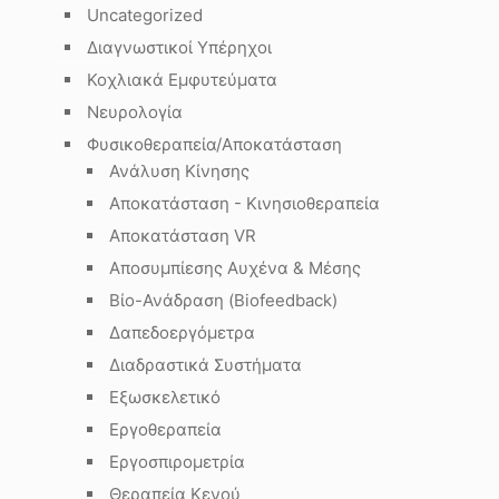
Uncategorized
Διαγνωστικοί Υπέρηχοι
Κοχλιακά Εμφυτεύματα
Νευρολογία
Φυσικοθεραπεία/Αποκατάσταση
Ανάλυση Κίνησης
Αποκατάσταση - Κινησιοθεραπεία
Αποκατάσταση VR
Αποσυμπίεσης Αυχένα & Μέσης
Βίο-Ανάδραση (Biofeedback)
Δαπεδοεργόμετρα
Διαδραστικά Συστήματα
Εξωσκελετικό
Εργοθεραπεία
Εργοσπιρομετρία
Θεραπεία Κενού