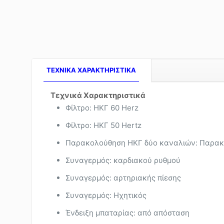
TEXNIKA ΧΑΡΑΚΤΗΡΙΣΤΙΚΑ
Τεχνικά Χαρακτηριστικά
Φίλτρο: ΗΚΓ 60 Herz
Φίλτρο: ΗΚΓ 50 Hertz
Παρακολούθηση ΗΚΓ δύο καναλιών: Παρακ
Συναγερμός: καρδιακού ρυθμού
Συναγερμός: αρτηριακής πίεσης
Συναγερμός: Ηχητικός
Ένδειξη μπαταρίας: από απόσταση