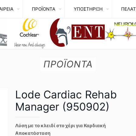
ΑΙΡΕΙΑ
ΠΡΟΪΟΝΤΑ
ΥΠΟΣΤΗΡΙΞΗ
ΠΕΛΑΤ
ΠΡΟΪΟΝΤΑ
Lode Cardiac Rehab
Manager (950902)
Λύση με το κλειδί στο χέρι για Καρδιακή
Αποκατάσταση