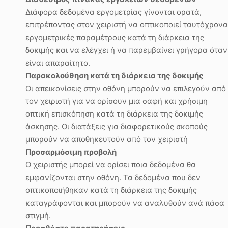
Διάφορα δεδομένα εργομετρίας γίνονται ορατά,
επιτρέποντας στον χειριστή να οπτικοποιεί ταυτόχρονα
εργομετρικές παραμέτρους κατά τη διάρκεια της
δοκιμής και να ελέγχει ή να παρεμβαίνει γρήγορα όταν
είναι απαραίτητο.
Παρακολούθηση κατά τη διάρκεια της δοκιμής
Οι απεικονίσεις στην οθόνη μπορούν να επιλεγούν από
τον χειριστή για να ορίσουν μια σαφή και χρήσιμη
οπτική επισκόπηση κατά τη διάρκεια της δοκιμής
άσκησης. Οι διατάξεις για διαφορετικούς σκοπούς
μπορούν να αποθηκευτούν από τον χειριστή
Προσαρμόσιμη προβολή
Ο χειριστής μπορεί να ορίσει ποια δεδομένα θα
εμφανίζονται στην οθόνη. Τα δεδομένα που δεν
οπτικοποιήθηκαν κατά τη διάρκεια της δοκιμής
καταγράφονται και μπορούν να αναλυθούν ανά πάσα
στιγμή.