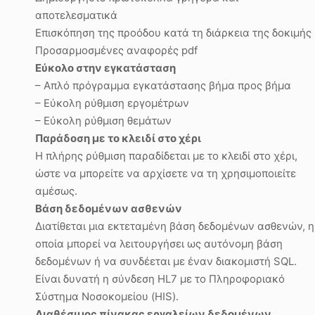
αποτελεσματικά
Επισκόπηση της προόδου κατά τη διάρκεια της δοκιμής
Προσαρμοσμένες αναφορές pdf
Εύκολο στην εγκατάσταση
– Απλό πρόγραμμα εγκατάστασης βήμα προς βήμα
– Εύκολη ρύθμιση εργομέτρων
– Εύκολη ρύθμιση θεμάτων
Παράδοση με το κλειδί στο χέρι
Η πλήρης ρύθμιση παραδίδεται με το κλειδί στο χέρι,
ώστε να μπορείτε να αρχίσετε να τη χρησιμοποιείτε
αμέσως.
Βάση δεδομένων ασθενών
Διατίθεται μια εκτεταμένη βάση δεδομένων ασθενών, η
οποία μπορεί να λειτουργήσει ως αυτόνομη βάση
δεδομένων ή να συνδέεται με έναν διακομιστή SQL.
Είναι δυνατή η σύνδεση HL7 με το Πληροφοριακό
Σύστημα Νοσοκομείου (HIS).
Διαθέσιμος πίνακας εργαλείων δεδομένων