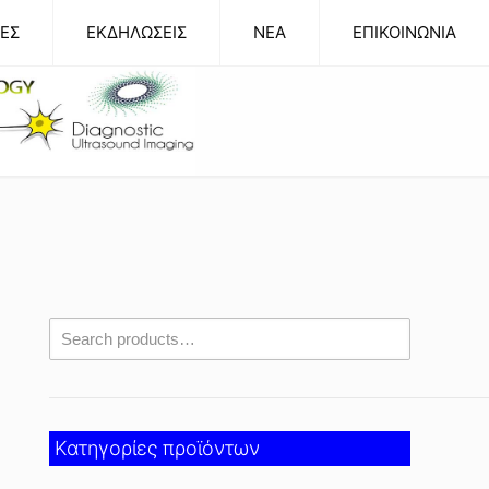
ΕΣ
ΕΚΔΗΛΩΣΕΙΣ
NEA
ΕΠΙΚΟΙΝΩΝΙΑ
Κατηγορίες προϊόντων