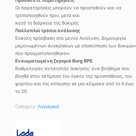
Προσθέστε παρατηρήσεις
Οι παρατηρήσεις μπορούν να προστεθούν και να
τροποποιηθούν πριν, μετά και
κατά τη διάρκεια της δοκιμής
Πολλαπλοί τρόποι ανάλυσης
Εύκολη πρόσβαση στο μενού Ανάλυση. Δημιουργία
μεμονωμένων συγκρίσεων με επισκόπηση των δοκιμών
που πραγματοποιήθηκαν.
Ενσωματωμένη ζυγαριά Borg RPE
Βαθμολογίες αντιληπτής άσκησης: ένα βοήθημα που
βοηθά στην εκτίμηση του όγκου της προσπάθειας, του
φορτίου και της κόπωσης σε μια κλίμακα από το 6 έως
το 20.
Category:
Λογισμικά