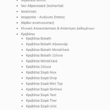
Θεραπεία Κενού
Ίσο-Αδρανειακά (Isoinertial)
Ισοκίνηση
Ισορροπία - Ανάλυση Στάσης
Κάρδιο-αναπνευστική
Κλινική Αποκατάσταση & Απόκτηση Δεδομένων
Κρεβάτια
Κρεβάτια Bobath
Κρεβάτια Bobath Αξεσουάρ
Κρεβάτια Bobath Μεταλλικά
Κρεβάτια Bobath Ξύλινα
Κρεβάτια Μεταλλικά
Κρεβάτια Ξύλινα
Κρεβάτια Σειρά Alux
Κρεβάτια Σειρά Drop
Κρεβάτια Σειρά Mini Top
Κρεβάτια Σειρά Sinthesi
Κρεβάτια Σειρά Test
Κρεβάτια Σειρά Ther
Κρεβάτια Σειρά Unix