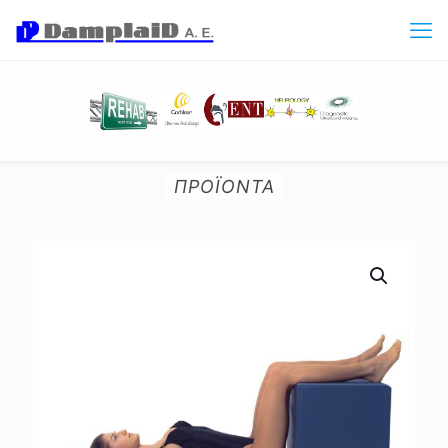
ΠΡΟΪΟΝΤΑ