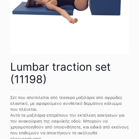
Lumbar traction set
(11198)
Σετ που αποτελείται από τέσσερα μαξιλάρια από αφρώδες
ελαστικό, με αφαιρούμενο συνθετικό δερμάτινο κάλυμμα
που πλένεται.
Αυτά τα μαξιλάρια επιτρέπουν την εκτέλεση ασκήσεων για
την ανακούφιση της οσφυϊκής οδού. Μπορούν να
χρησιμοποιηθούν από οποιονδήποτε, και ειδικά από εκείνους
που επιθυμούν να αποκτήσουν τα ακόλουθα
πλεονεκτήματα: