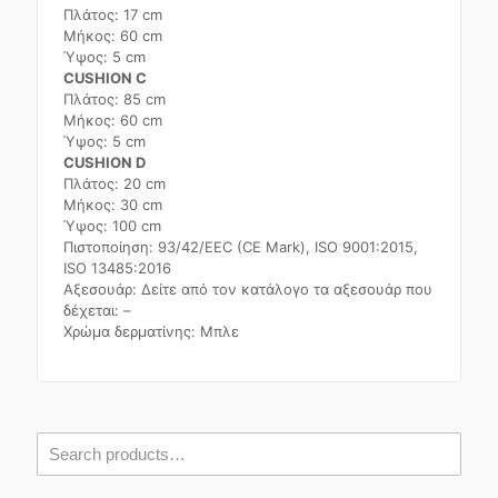
Πλάτος: 17 cm
Μήκος: 60 cm
Ύψος: 5 cm
CUSHION C
Πλάτος: 85 cm
Μήκος: 60 cm
Ύψος: 5 cm
CUSHION D
Πλάτος: 20 cm
Μήκος: 30 cm
Ύψος: 100 cm
Πιστοποίηση: 93/42/EEC (CE Mark), ISO 9001:2015,
ISO 13485:2016
Αξεσουάρ: Δείτε από τον κατάλογο τα αξεσουάρ που
δέχεται: –
Χρώμα δερματίνης: Μπλε