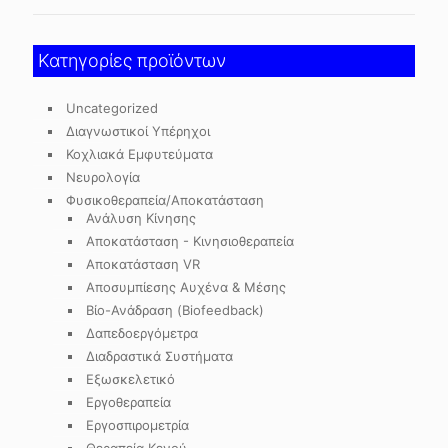
Κατηγορίες προϊόντων
Uncategorized
Διαγνωστικοί Υπέρηχοι
Κοχλιακά Εμφυτεύματα
Νευρολογία
Φυσικοθεραπεία/Αποκατάσταση
Ανάλυση Κίνησης
Αποκατάσταση - Κινησιοθεραπεία
Αποκατάσταση VR
Αποσυμπίεσης Αυχένα & Μέσης
Βίο-Ανάδραση (Biofeedback)
Δαπεδοεργόμετρα
Διαδραστικά Συστήματα
Εξωσκελετικό
Εργοθεραπεία
Εργοσπιρομετρία