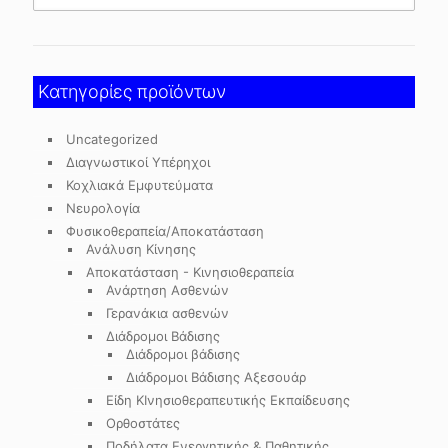
Κατηγορίες προϊόντων
Uncategorized
Διαγνωστικοί Υπέρηχοι
Κοχλιακά Εμφυτεύματα
Νευρολογία
Φυσικοθεραπεία/Αποκατάσταση
Ανάλυση Κίνησης
Αποκατάσταση - Κινησιοθεραπεία
Ανάρτηση Ασθενών
Γερανάκια ασθενών
Διάδρομοι Βάδισης
Διάδρομοι βάδισης
Διάδρομοι Βάδισης Αξεσουάρ
Είδη ΚΙνησιοθεραπευτικής Εκπαίδευσης
Ορθοστάτες
Ποδήλατα Ενεργητικής & Παθητικής