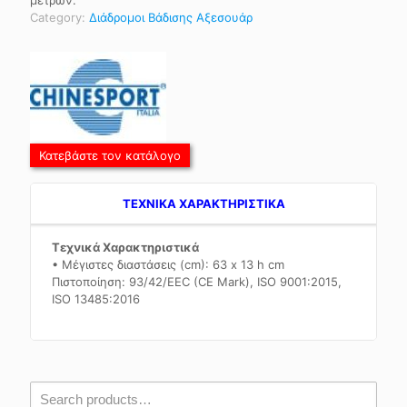
Category:
Διάδρομοι Βάδισης Αξεσουάρ
Κατεβάστε τον κατάλογο
TEXNIKA ΧΑΡΑΚΤΗΡΙΣΤΙΚΑ
Τεχνικά Χαρακτηριστικά
• Μέγιστες διαστάσεις (cm): 63 x 13 h cm
Πιστοποίηση: 93/42/EEC (CE Mark), ISO 9001:2015,
ISO 13485:2016