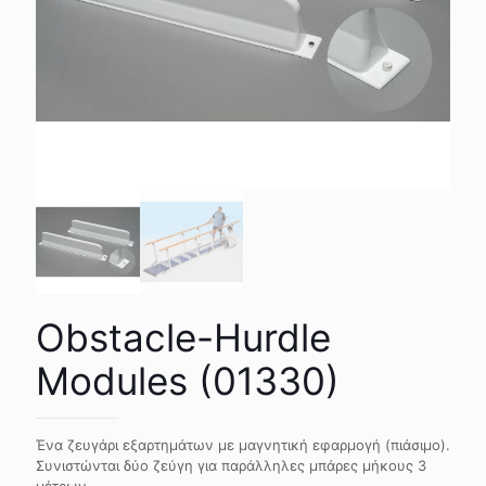
Obstacle-Hurdle
Modules (01330)
Ένα ζευγάρι εξαρτημάτων με μαγνητική εφαρμογή (πιάσιμο).
Συνιστώνται δύο ζεύγη για παράλληλες μπάρες μήκους 3
μέτρων.