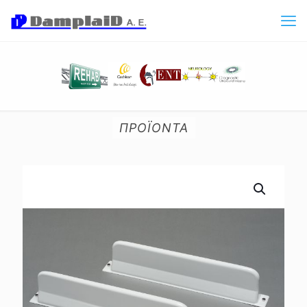
ΠΡΟΪΟΝΤΑ