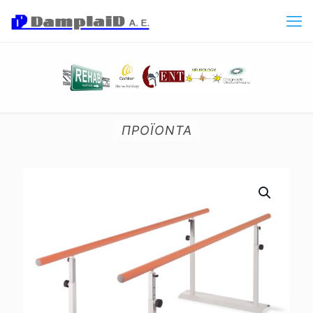
ΠΡΟΪΟΝΤΑ