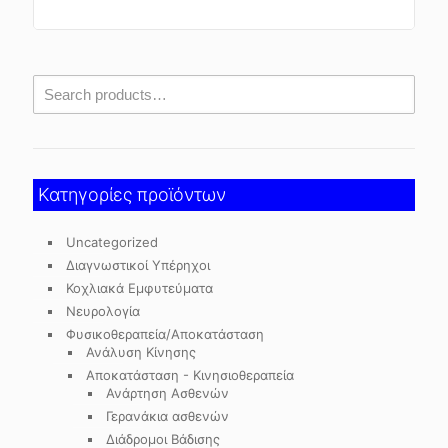
Κατηγορίες προϊόντων
Uncategorized
Διαγνωστικοί Υπέρηχοι
Κοχλιακά Εμφυτεύματα
Νευρολογία
Φυσικοθεραπεία/Αποκατάσταση
Ανάλυση Κίνησης
Αποκατάσταση - Κινησιοθεραπεία
Ανάρτηση Ασθενών
Γερανάκια ασθενών
Διάδρομοι Βάδισης