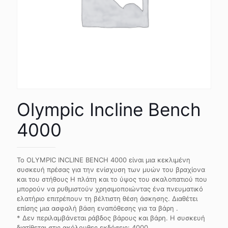
Olympic Incline Bench
4000
Το OLYMPIC INCLINE BENCH 4000 είναι μια κεκλιμένη
συσκευή πρέσας για την ενίσχυση των μυών του βραχίονα
και του στήθους Η πλάτη και το ύψος του σκαλοπατιού που
μπορούν να ρυθμιστούν χρησιμοποιώντας ένα πνευματικό
ελατήριο επιτρέπουν τη βέλτιστη θέση άσκησης. Διαθέτει
επίσης μια ασφαλή βάση εναπόθεσης για τα βάρη .
* Δεν περιλαμβάνεται ράβδος βάρους και βάρη. Η συσκευή
διατίθεται στις ακόλουθες εκδόσεις: 4000.