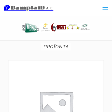
ΠΡΟΪΟΝΤΑ