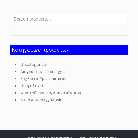
Κατηγορίες προϊόντων
Uncategorized
Διαγνωστικοί Υπέρηχοι
Κοχλιακά Εμφυτεύματα
Νευρολογία
Φυσικοθεραπεία/Αποκατάσταση
Ωτορινολαρυγγολογία