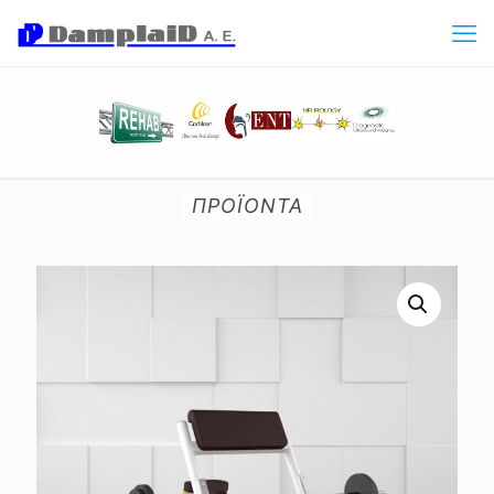
ΠΡΟΪΟΝΤΑ