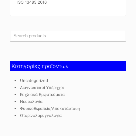
ISO 13485:2016
Κατηγορίες προϊόντων
Uncategorized
Διαγνωστικοί Υπέρηχοι
Κοχλιακά Εμφυτεύματα
Νευρολογία
Φυσικοθεραπεία/Αποκατάσταση
Ωτορινολαρυγγολογία