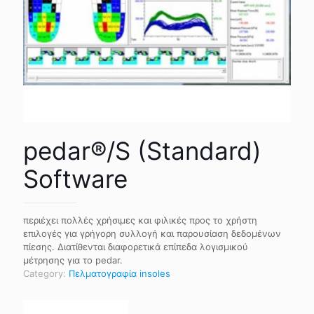
pedar®/S (Standard)
Software
περιέχει πολλές χρήσιμες και φιλικές προς το χρήστη
επιλογές για γρήγορη συλλογή και παρουσίαση δεδομένων
πίεσης. Διατίθενται διαφορετικά επίπεδα λογισμικού
μέτρησης για το pedar.
Category:
Πελματογραφία insoles