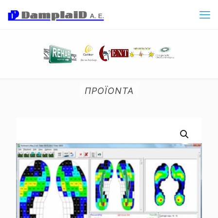
ΠΡΟΪΟΝΤΑ