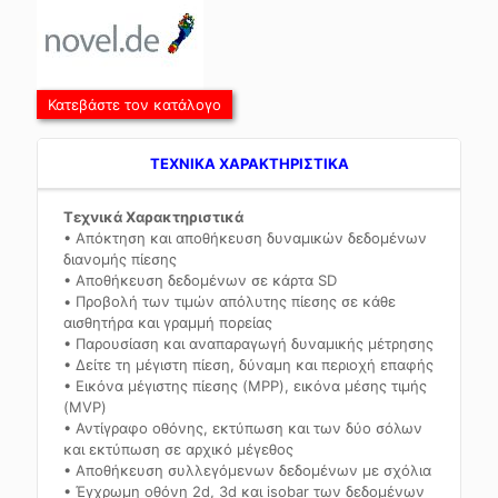
Κατεβάστε τον κατάλογο
TEXNIKA ΧΑΡΑΚΤΗΡΙΣΤΙΚΑ
Τεχνικά Χαρακτηριστικά
• Απόκτηση και αποθήκευση δυναμικών δεδομένων
διανομής πίεσης
• Αποθήκευση δεδομένων σε κάρτα SD
• Προβολή των τιμών απόλυτης πίεσης σε κάθε
αισθητήρα και γραμμή πορείας
• Παρουσίαση και αναπαραγωγή δυναμικής μέτρησης
• Δείτε τη μέγιστη πίεση, δύναμη και περιοχή επαφής
• Εικόνα μέγιστης πίεσης (MPP), εικόνα μέσης τιμής
(MVP)
• Αντίγραφο οθόνης, εκτύπωση και των δύο σόλων
και εκτύπωση σε αρχικό μέγεθος
• Αποθήκευση συλλεγόμενων δεδομένων με σχόλια
• Έγχρωμη οθόνη 2d, 3d και isobar των δεδομένων