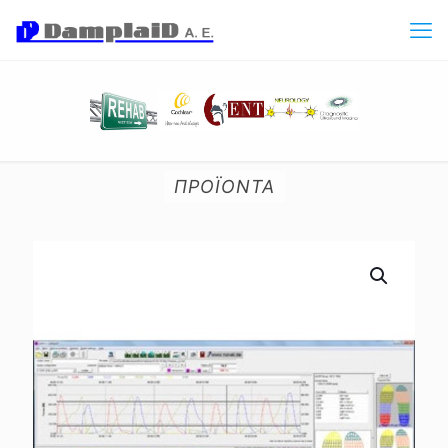
ΠΡΟΪΟΝΤΑ