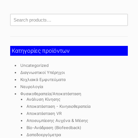
Κατηγορίες προϊόντων
Uncategorized
Διαγνωστικοί Υπέρηχοι
Κοχλιακά Εμφυτεύματα
Νευρολογία
Φυσικοθεραπεία/Αποκατάσταση
Ανάλυση Κίνησης
Αποκατάσταση - Κινησιοθεραπεία
Αποκατάσταση VR
Αποσυμπίεσης Αυχένα & Μέσης
Βίο-Ανάδραση (Biofeedback)
Δαπεδοεργόμετρα