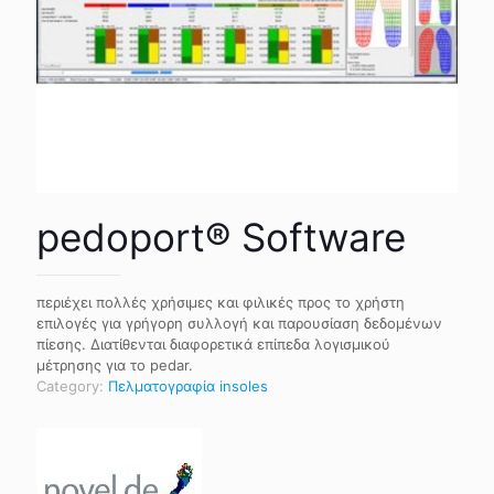
pedoport® Software
περιέχει πολλές χρήσιμες και φιλικές προς το χρήστη
επιλογές για γρήγορη συλλογή και παρουσίαση δεδομένων
πίεσης. Διατίθενται διαφορετικά επίπεδα λογισμικού
μέτρησης για το pedar.
Category:
Πελματογραφία insoles