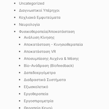
Uncategorized
Διαγνωστικοί Υπέρηχοι
Κοχλιακά Εμφυτεύματα
Νευρολογία
Φυσικοθεραπεία/Αποκατάσταση
Ανάλυση Κίνησης
Αποκατάσταση - Κινησιοθεραπεία
Αποκατάσταση VR
Αποσυμπίεσης Αυχένα & Μέσης
Βίο-Ανάδραση (Biofeedback)
Δαπεδοεργόμετρα
Διαδραστικά Συστήματα
Εξωσκελετικό
Εργοθεραπεία
Εργοσπιρομετρία
Θεραπεία Κενού