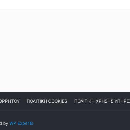
ΠΟΡΡΗΤΟΥ
ΠΟΛΙΤΙΚΗ COOKIES
ΠΟΛΙΤΙΚΗ ΧΡΗΣΗΣ ΥΠΗΡΕ
ed by
WP Experts