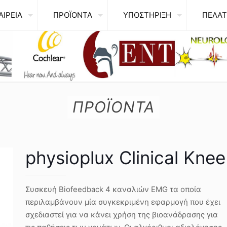
ΑΙΡΕΙΑ
ΠΡΟΪΟΝΤΑ
ΥΠΟΣΤΗΡΙΞΗ
ΠΕΛΑΤ
ΠΡΟΪΟΝΤΑ
physioplux Clinical Knee
Συσκευή Biofeedback 4 καναλιών EMG τα οποία
περιλαμβάνουν μία συγκεκριμένη εφαρμογή που έχει
σχεδιαστεί για να κάνει χρήση της βιοανάδρασης για