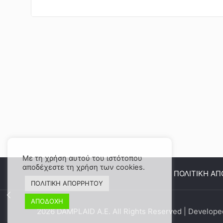
Με τη χρήση αυτού του ιστότοπου
αποδέχεστε τη χρήση των cookies.
ΠΟΛΙΤΙΚΗ Α
ΠΟΛΙΤΙΚΗ ΑΠΟΡΡΗΤΟΥ
ΑΠΟΔΟΧΗ
2026 DAMPLAID Α.Ε. All Rights Reserved | Develop