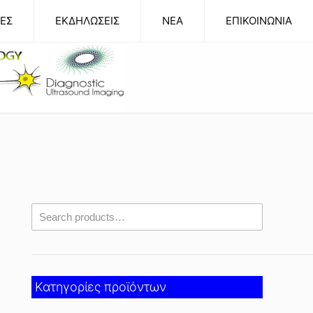
ΕΣ
ΕΚΔΗΛΩΣΕΙΣ
NEA
ΕΠΙΚΟΙΝΩΝΙΑ
Κατηγορίες προϊόντων