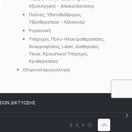
Αξιολόγησης - Αποκατάστασης
Πισίνες, Υδατοδιάδρομοι,
Υδροθεραπεία – Αξεσουάρ
Ρομποτική
Υπέρηχοι, Πολύ-Ηλεκτροθεραπείες,
Αναρροφήσεις, Laser, Διαθερμίες,
Tecar, Κρουστικοί Υπέρηχοι,
Κρυθεραπείες
Ωτορινολαρυγγολογία
ΣΙΩΝ ΔΙΚΤΥΩΣΗΣ