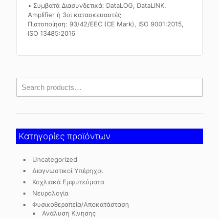
• Συμβατά Διασυνδετικά: DataLOG, DataLINK,
Amplifier ή 3οι κατασκευαστές
Πιστοποίηση: 93/42/EEC (CE Mark), ISO 9001:2015,
ISO 13485:2016
Κατηγορίες προϊόντων
Uncategorized
Διαγνωστικοί Υπέρηχοι
Κοχλιακά Εμφυτεύματα
Νευρολογία
Φυσικοθεραπεία/Αποκατάσταση
Ανάλυση Κίνησης