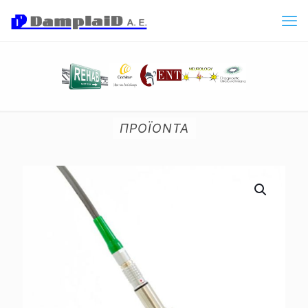
ΠΡΟΪΟΝΤΑ