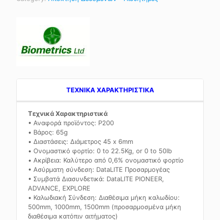
TEXNIKA ΧΑΡΑΚΤΗΡΙΣΤΙΚΑ
Τεχνικά Χαρακτηριστικά
• Αναφορά προϊόντος: P200
• Βάρος: 65g
• Διαστάσεις: Διάμετρος 45 x 6mm
• Ονομαστικό φορτίο: 0 to 22.5Kg, or 0 to 50lb
• Ακρίβεια: Καλύτερο από 0,6% ονομαστικό φορτίο
• Ασύρματη σύνδεση: DataLITE Προσαρμογέας
• Συμβατά Διασυνδετικά: DataLITE PIONEER,
ADVANCE, EXPLORE
• Καλωδιακή Σύνδεση: Διαθέσιμα μήκη καλωδίου:
500mm, 1000mm, 1500mm (προσαρμοσμένα μήκη
διαθέσιμα κατόπιν αιτήματος)