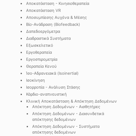
Αποκατάσταση - Κινησιοθεραπεία
Αποκατάσταση VR
Αποσυμπίεσης Αυχένα & Μέσης
Βίο-Ανάδραση (Biofeedback)
Δαπεδοεργόμετρα
Διαδραστικά Συστήματα
Εξωσκελετικό
Εργοθεραπεία
Εργοσπιρομετρία
Θεραπεία Κενού
Ίσο-Αδρανειακά (Isoinertial)
Ισοκίνηση
Ισορροπία - Ανάλυση Στάσης
Κάρδιο-αναπνευστική
Κλινική Αποκατάσταση & Απόκτηση Δεδομένων
Απόκτηση Δεδομένων - Αισθητήρες
Απόκτηση Δεδομένων - Διασυνδετικά
απόκτησης δεδομένων
Απόκτηση Δεδομένων - Συστήματα
απόκτησης δεδομένων