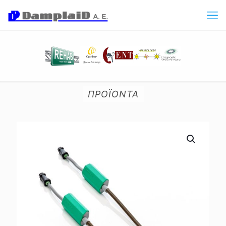
ΠΡΟΪΟΝΤΑ