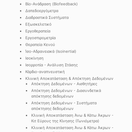
Βίο-Ανάδραση (Biofeedback)
Δαπεδοεργόμετρα
Διαδραστικά Συστήματα
Εξωσκελετικό
Εργοθεραπεία
Εργοσπιρομετρία
Θεραπεία Κενού
Ίσο-Αδρανειακά (Isoinertial)
Ισοκίνηση
Ισορροπία - Ανάλυση Στάσης
Κάρδιο-αναπνευστική
Κλινική Αποκατάσταση & Απόκτηση Δεδομένων
Απόκτηση Δεδομένων - Αισθητήρες
Απόκτηση Δεδομένων - Διασυνδετικά
απόκτησης δεδομένων
Απόκτηση Δεδομένων - Συστήματα
απόκτησης δεδομένων
Κλινική Αποκατάσταση Άνω & Κάτω Άκρων -
Κιτ Εύρους της Κίνησης (Γωνιόμετρα)
Κλινική Αποκατάσταση Άνω & Κάτω Άκρων -