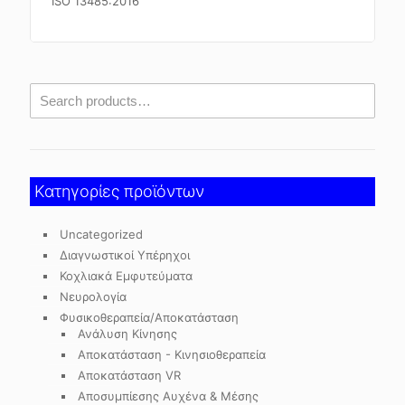
ISO 13485:2016
Κατηγορίες προϊόντων
Uncategorized
Διαγνωστικοί Υπέρηχοι
Κοχλιακά Εμφυτεύματα
Νευρολογία
Φυσικοθεραπεία/Αποκατάσταση
Ανάλυση Κίνησης
Αποκατάσταση - Κινησιοθεραπεία
Αποκατάσταση VR
Αποσυμπίεσης Αυχένα & Μέσης