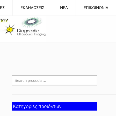
ΕΣ
ΕΚΔΗΛΩΣΕΙΣ
NEA
ΕΠΙΚΟΙΝΩΝΙΑ
Κατηγορίες προϊόντων