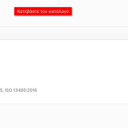
Κατεβάστε τον κατάλογο
15, ISO 13485:2016