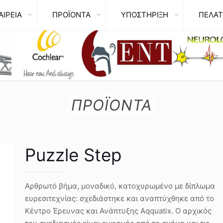
ΑΙΡΕΙΑ
ΠΡΟΪΟΝΤΑ
ΥΠΟΣΤΗΡΙΞΗ
ΠΕΛΑΤ
ΠΡΟΪΟΝΤΑ
Puzzle Step
Αρθρωτό βήμα, μοναδικό, κατοχυρωμένο με δίπλωμα
ευρεσιτεχνίας: σχεδιάστηκε και αναπτύχθηκε από το
Κέντρο Έρευνας και Ανάπτυξης Aqquatix. Ο αρχικός