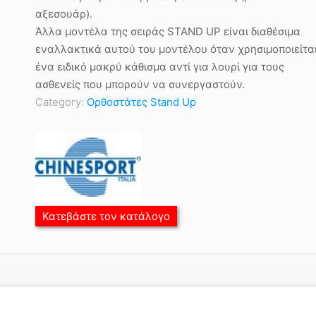
αξεσουάρ).
Άλλα μοντέλα της σειράς STAND UP είναι διαθέσιμα
εναλλακτικά αυτού του μοντέλου όταν χρησιμοποιείτα
ένα ειδικό μακρύ κάθισμα αντί για λουρί για τους
ασθενείς που μπορούν να συνεργαστούν.
Category:
Ορθοστάτες Stand Up
Κατεβάστε τον κατάλογο