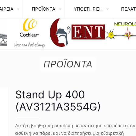
ΑΙΡΕΙΑ
ΠΡΟΪΟΝΤΑ
ΥΠΟΣΤΗΡΙΞΗ
ΠΕΛΑΤ
ΠΡΟΪΟΝΤΑ
Stand Up 400
(AV3121A3554G)
Αυτή η βοηθητική συσκευή με ανάρτηση επιτρέπει στον
ασθενή να πάρει και να διατηρήσει μια εξαιρετική