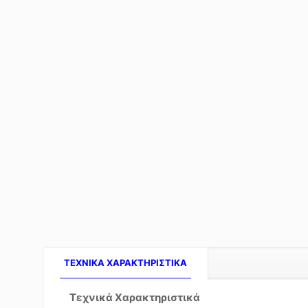
TEXNIKA ΧΑΡΑΚΤΗΡΙΣΤΙΚΑ
Τεχνικά Χαρακτηριστικά