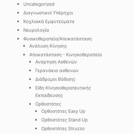
Uncategorized
Διαγνωστικοί Υπέρηχοι
Κοχλιακά Εμφυτεύματα
Νευρολογία
Φυσικοθεραπεία/Αποκατάσταση
Ανάλυση Κίνησης
Αποκατάσταση - Κινησιοθεραπεία
Ανάρτηση Ασθενών
Γερανάκια ασθενών
Διάδρομοι Βάδισης
Είδη ΚΙνησιοθεραπευτικής
Εκπαίδευσης
Ορθοστάτες
Ορθοστάτες Easy Up
Ορθοστάτες Stand Up
Ορθοστάτες Struzzo