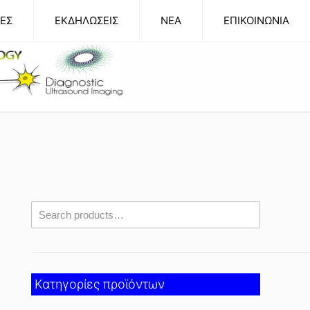
ΕΣ
ΕΚΔΗΛΩΣΕΙΣ
NEA
ΕΠΙΚΟΙΝΩΝΙΑ
Κατηγορίες προϊόντων