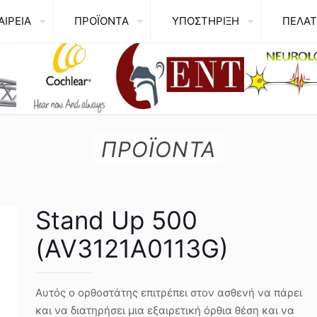
ΑΙΡΕΙΑ
ΠΡΟΪΟΝΤΑ
ΥΠΟΣΤΗΡΙΞΗ
ΠΕΛΑΤ
ΠΡΟΪΟΝΤΑ
Stand Up 500
(AV3121A0113G)
Αυτός ο ορθοστάτης επιτρέπει στον ασθενή να πάρει
και να διατηρήσει μια εξαιρετική όρθια θέση και να