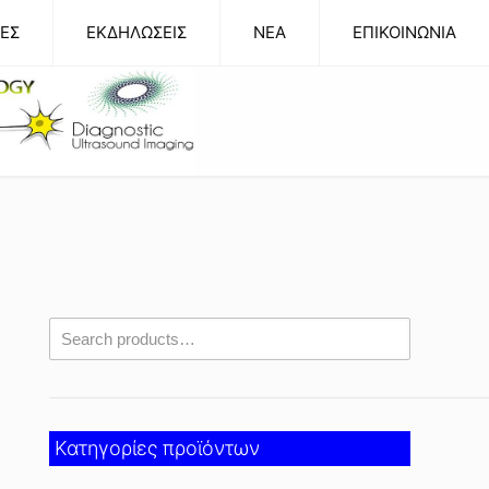
ΕΣ
ΕΚΔΗΛΩΣΕΙΣ
NEA
ΕΠΙΚΟΙΝΩΝΙΑ
Κατηγορίες προϊόντων