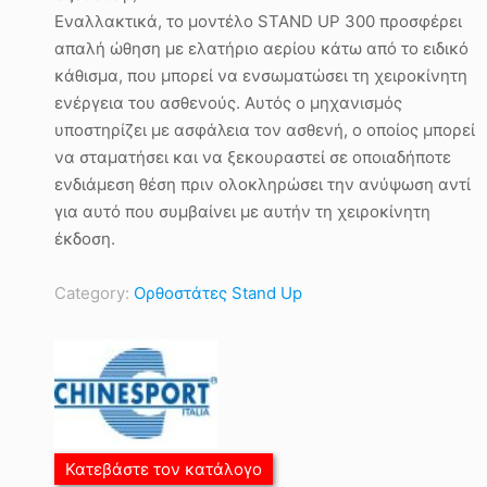
Εναλλακτικά, το μοντέλο STAND UP 300 προσφέρει
απαλή ώθηση με ελατήριο αερίου κάτω από το ειδικό
κάθισμα, που μπορεί να ενσωματώσει τη χειροκίνητη
ενέργεια του ασθενούς. Αυτός ο μηχανισμός
υποστηρίζει με ασφάλεια τον ασθενή, ο οποίος μπορεί
να σταματήσει και να ξεκουραστεί σε οποιαδήποτε
ενδιάμεση θέση πριν ολοκληρώσει την ανύψωση αντί
για αυτό που συμβαίνει με αυτήν τη χειροκίνητη
έκδοση.
Category:
Ορθοστάτες Stand Up
Κατεβάστε τον κατάλογο