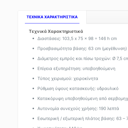
TEXNIKA ΧΑΡΑΚΤΗΡΙΣΤΙΚΑ
Τεχνικά Χαρακτηριστικά
Διαστάσεις: 103,5 x 75 x 98 ÷ 146 h cm
Προσβασιμότητα βάσης: 63 cm (μεγέθυνση)
Διάμετρος εμπρός και πίσω τροχών: Ø 7,5 c
Επίγεια εξυπηρέτηση: υποβοηθούμενη
Τύπος χειρισμού: χειροκίνητα
Ρύθμιση ύψους κατασκευής: υδραυλικό
Κατακόρυφη υποβοηθούμενη από σερβομηχα
Αυτονομία συνεχούς χρήσης: 190 λεπτά
Εσωτερική / εξωτερική πλάτος βάσης: 63 – 