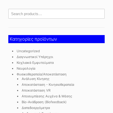
Κατηγορίες προϊόντων
Uncategorized
Διαγνωστικοί Υπέρηχοι
Κοχλιακά Εμφυτεύματα
Νευρολογία
Φυσικοθεραπεία/Αποκατάσταση
Ανάλυση Κίνησης
Αποκατάσταση - Κινησιοθεραπεία
Αποκατάσταση VR
Αποσυμπίεσης Αυχένα & Μέσης
Βίο-Ανάδραση (Biofeedback)
Δαπεδοεργόμετρα