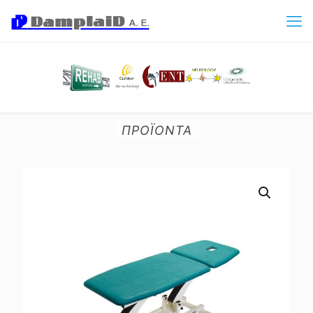
ΠΡΟΪΟΝΤΑ