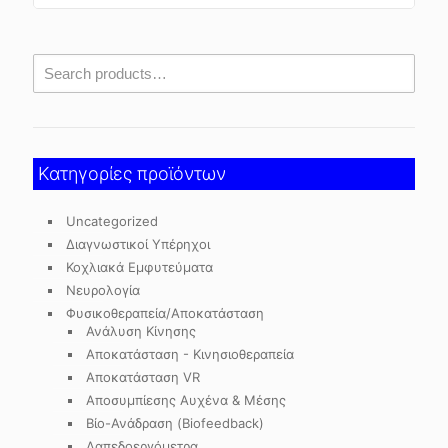
Κατηγορίες προϊόντων
Uncategorized
Διαγνωστικοί Υπέρηχοι
Κοχλιακά Εμφυτεύματα
Νευρολογία
Φυσικοθεραπεία/Αποκατάσταση
Ανάλυση Κίνησης
Αποκατάσταση - Κινησιοθεραπεία
Αποκατάσταση VR
Αποσυμπίεσης Αυχένα & Μέσης
Βίο-Ανάδραση (Biofeedback)
Δαπεδοεργόμετρα