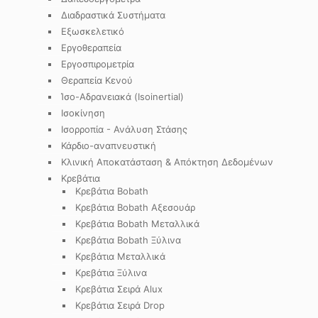
Διαδραστικά Συστήματα
Εξωσκελετικό
Εργοθεραπεία
Εργοσπιρομετρία
Θεραπεία Κενού
Ίσο-Αδρανειακά (Isoinertial)
Ισοκίνηση
Ισορροπία - Ανάλυση Στάσης
Κάρδιο-αναπνευστική
Κλινική Αποκατάσταση & Απόκτηση Δεδομένων
Κρεβάτια
Κρεβάτια Bobath
Κρεβάτια Bobath Αξεσουάρ
Κρεβάτια Bobath Μεταλλικά
Κρεβάτια Bobath Ξύλινα
Κρεβάτια Μεταλλικά
Κρεβάτια Ξύλινα
Κρεβάτια Σειρά Alux
Κρεβάτια Σειρά Drop