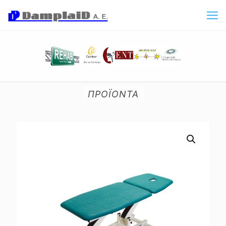
ΠΡΟΪΟΝΤΑ