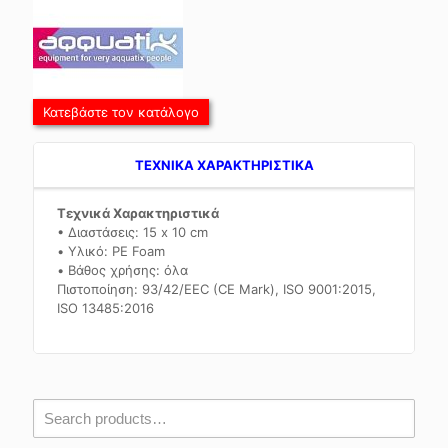
Κατεβάστε τον κατάλογο
TEXNIKA ΧΑΡΑΚΤΗΡΙΣΤΙΚΑ
Τεχνικά Χαρακτηριστικά
• Διαστάσεις: 15 x 10 cm
• Υλικό: PE Foam
• Βάθος χρήσης: όλα
Πιστοποίηση: 93/42/EEC (CE Mark), ISO 9001:2015,
ISO 13485:2016