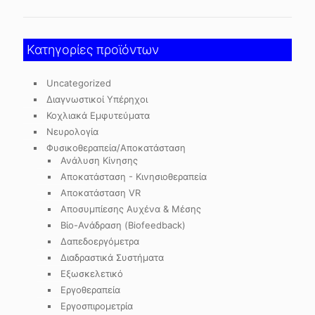
Κατηγορίες προϊόντων
Uncategorized
Διαγνωστικοί Υπέρηχοι
Κοχλιακά Εμφυτεύματα
Νευρολογία
Φυσικοθεραπεία/Αποκατάσταση
Ανάλυση Κίνησης
Αποκατάσταση - Κινησιοθεραπεία
Αποκατάσταση VR
Αποσυμπίεσης Αυχένα & Μέσης
Βίο-Ανάδραση (Biofeedback)
Δαπεδοεργόμετρα
Διαδραστικά Συστήματα
Εξωσκελετικό
Εργοθεραπεία
Εργοσπιρομετρία