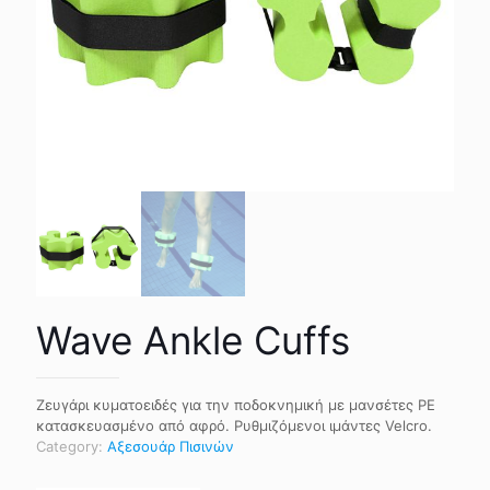
Wave Ankle Cuffs
Ζευγάρι κυματοειδές για την ποδοκνημική με μανσέτες PE
κατασκευασμένο από αφρό. Ρυθμιζόμενοι ιμάντες Velcro.
Category:
Αξεσουάρ Πισινών