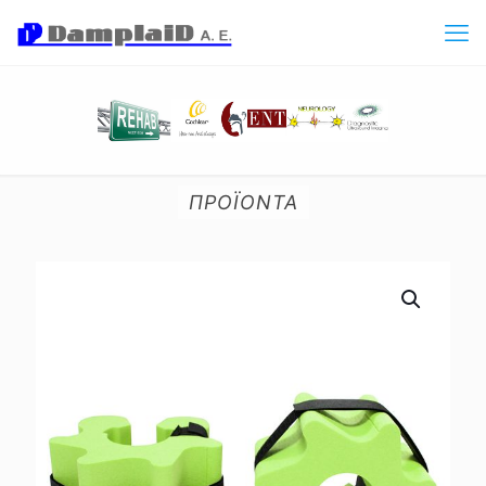
ΠΡΟΪΟΝΤΑ