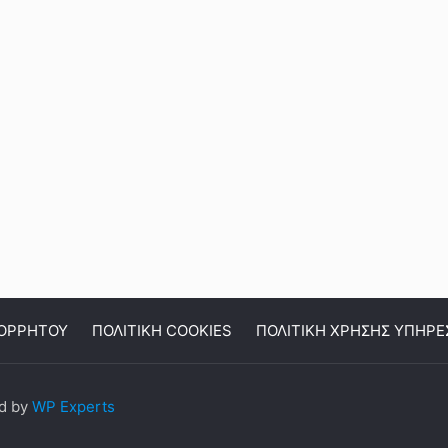
ΠΟΡΡΗΤΟΥ
ΠΟΛΙΤΙΚΗ COOKIES
ΠΟΛΙΤΙΚΗ ΧΡΗΣΗΣ ΥΠΗΡΕ
ed by
WP Experts