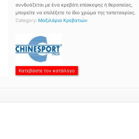
συνδυάζεται με ένα κρεβάτι επίσκεψης ή θεραπείας,
μπορείτε να επιλέξετε το ίδιο χρώμα της ταπετσαρίας.
Category:
Μαξιλάρια Κρεβατιών
Κατεβάστε τον κατάλογο