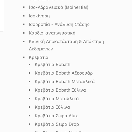
Ίσο-Αδρανειακά (Isoinertial)
Ισοκίνηση
Ισορροπία - Ανάλυση Στάσης
Κάρδιο-αναπνευστική
Κλινική Αποκατάσταση & Απόκτηση
Δεδομένων
Κρεβάτια
Κρεβάτια Bobath
Κρεβάτια Bobath Αξεσουάρ
Κρεβάτια Bobath Μεταλλικά
Κρεβάτια Bobath Ξύλινα
Κρεβάτια Μεταλλικά
Κρεβάτια Ξύλινα
Κρεβάτια Σειρά Alux
Κρεβάτια Σειρά Drop