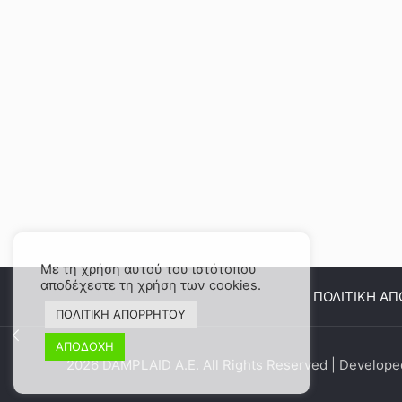
Με τη χρήση αυτού του ιστότοπου
αποδέχεστε τη χρήση των cookies.
ΠΟΛΙΤΙΚΗ Α
ΠΟΛΙΤΙΚΗ ΑΠΟΡΡΗΤΟΥ
ΑΠΟΔΟΧΗ
2026 DAMPLAID Α.Ε. All Rights Reserved | Develop