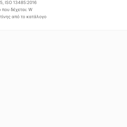
15, ISO 13485:2016
 που δέχεται: W
τίνης από το κατάλογο