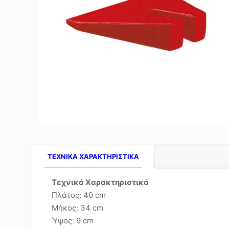
TEXNIKA ΧΑΡΑΚΤΗΡΙΣΤΙΚΑ
Τεχνικά Χαρακτηριστικά
Πλάτος: 40 cm
Μήκος: 34 cm
Ύψος: 9 cm