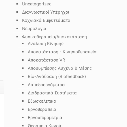
Uncategorized
Διαγνωστικοί Υπέρηχοι
Κοχλιακά Εμφυτεύματα
Νευρολογία
Φυσικοθεραπεία/Αποκατάσταση
Ανάλυση Κίνησης
Αποκατάσταση - Κινησιοθεραπεία
Αποκατάσταση VR
Αποσυμπίεσης Αυχένα & Μέσης
Βίο-Ανάδραση (Biofeedback)
Δαπεδοεργόμετρα
Διαδραστικά Συστήματα
Εξωσκελετικό
Εργοθεραπεία
Εργοσπιρομετρία
Θεραπεία Κενού