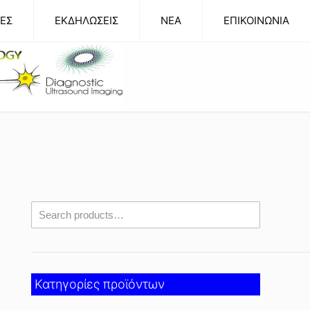
ΕΣ
ΕΚΔΗΛΩΣΕΙΣ
NEA
ΕΠΙΚΟΙΝΩΝΙΑ
Κατηγορίες προϊόντων