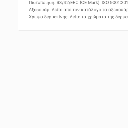
Πιστοποίηση: 93/42/EEC (CE Mark), ISO 9001:20
Αξεσουάρ: Δείτε από τον κατάλογο τα αξεσουάρ
Χρώμα δερματίνης: Δείτε τα χρώματα της δερμα