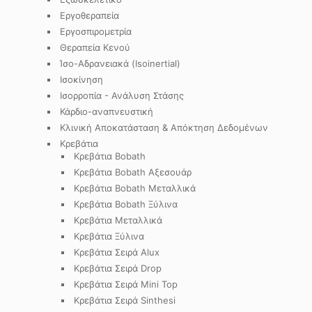
Εργοθεραπεία
Εργοσπιρομετρία
Θεραπεία Κενού
Ίσο-Αδρανειακά (Isoinertial)
Ισοκίνηση
Ισορροπία - Ανάλυση Στάσης
Κάρδιο-αναπνευστική
Κλινική Αποκατάσταση & Απόκτηση Δεδομένων
Κρεβάτια
Κρεβάτια Bobath
Κρεβάτια Bobath Αξεσουάρ
Κρεβάτια Bobath Μεταλλικά
Κρεβάτια Bobath Ξύλινα
Κρεβάτια Μεταλλικά
Κρεβάτια Ξύλινα
Κρεβάτια Σειρά Alux
Κρεβάτια Σειρά Drop
Κρεβάτια Σειρά Mini Top
Κρεβάτια Σειρά Sinthesi