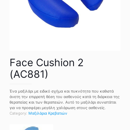
Face Cushion 2
(AC881)
Ένα μαξιλάρι με ειδικό σχήμα και πυκνότητα που καθιστά
άνετη την επιρρεπή θέση του ασθενούς κατά τη διάρκεια της
θεραπείας και των θεραπειών. Αυτό το μαξιλάρι συνιστάται
για να προσφέρει μεγάλη χαλάρωση στους ασθενείς.
Category:
Μαξιλάρια Κρεβατιών