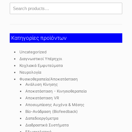
Κατηγορίες προϊόντων
Uncategorized
Διαγνωστικοί Υπέρηχοι
Κοχλιακά Εμφυτεύματα
Νευρολογία
Φυσικοθεραπεία/Αποκατάσταση
Ανάλυση Κίνησης
Αποκατάσταση - Κινησιοθεραπεία
Αποκατάσταση VR
Αποσυμπίεσης Αυχένα & Μέσης
Βίο-Ανάδραση (Biofeedback)
Δαπεδοεργόμετρα
Διαδραστικά Συστήματα
Εξωσκελετικό