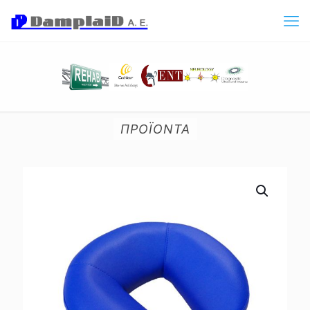
ΠΡΟΪΟΝΤΑ