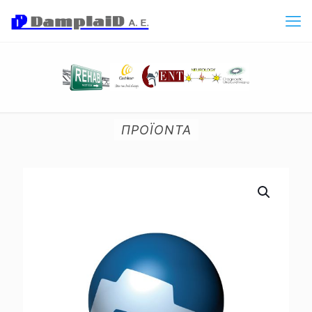
ΠΡΟΪΟΝΤΑ