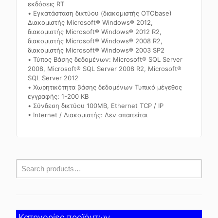
εκδόσεις RT
• Εγκατάσταση δικτύου (διακομιστής OTObase)
Διακομιστής Microsoft® Windows® 2012,
διακομιστής Microsoft® Windows® 2012 R2,
διακομιστής Microsoft® Windows® 2008 R2,
διακομιστής Microsoft® Windows® 2003 SP2
• Τύπος Βάσης δεδομένων: Microsoft® SQL Server
2008, Microsoft® SQL Server 2008 R2, Microsoft®
SQL Server 2012
• Χωρητικότητα βάσης δεδομένων Τυπικό μέγεθος
εγγραφής: 1-200 KB
• Σύνδεση δικτύου 100MB, Ethernet TCP / IP
• Internet / Διακομιστής: Δεν απαιτείται
Κατηγορίες προϊόντων