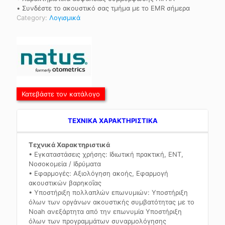
• Συνδέστε το ακουστικό σας τμήμα με το EMR σήμερα
Category:
Λογισμικά
Κατεβάστε τον κατάλογο
TEXNIKA ΧΑΡΑΚΤΗΡΙΣΤΙΚΑ
Τεχνικά Χαρακτηριστικά
• Εγκαταστάσεις χρήσης: Ιδιωτική πρακτική, ENT,
Νοσοκομεία / Ιδρύματα
• Εφαρμογές: Αξιολόγηση ακοής, Εφαρμογή
ακουστικών βαρηκοΐας
• Υποστήριξη πολλαπλών επωνυμιών: Υποστήριξη
όλων των οργάνων ακουστικής συμβατότητας με το
Noah ανεξάρτητα από την επωνυμία Υποστήριξη
όλων των προγραμμάτων συναρμολόγησης